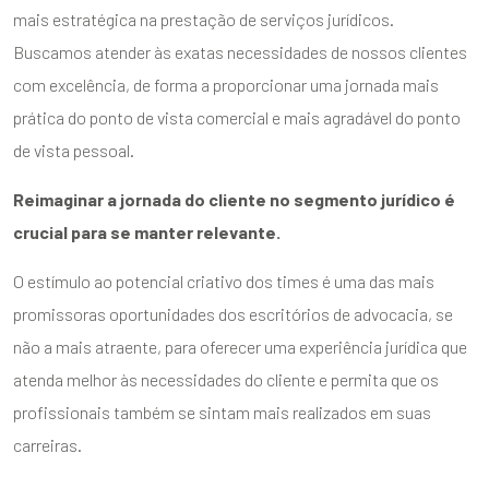
mais estratégica na prestação de serviços jurídicos.
Buscamos atender às exatas necessidades de nossos clientes
com excelência, de forma a proporcionar uma jornada mais
prática do ponto de vista comercial e mais agradável do ponto
de vista pessoal.
ENVIAR
Reimaginar a jornada do cliente no segmento jurídico é
crucial para se manter relevante.
O estímulo ao potencial criativo dos times é uma das mais
promissoras oportunidades dos escritórios de advocacia, se
não a mais atraente, para oferecer uma experiência jurídica que
atenda melhor às necessidades do cliente e permita que os
profissionais também se sintam mais realizados em suas
carreiras.