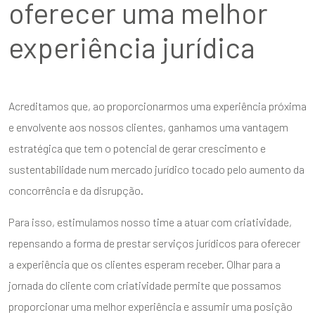
oferecer uma melhor
experiência jurídica
Acreditamos que, ao proporcionarmos uma experiência próxima
e envolvente aos nossos clientes, ganhamos uma vantagem
estratégica que tem o potencial de gerar crescimento e
sustentabilidade num mercado jurídico tocado pelo aumento da
concorrência e da disrupção.
Para isso, estimulamos nosso time a atuar com criatividade,
repensando a forma de prestar serviços jurídicos para oferecer
a experiência que os clientes esperam receber. Olhar para a
jornada do cliente com criatividade permite que possamos
proporcionar uma melhor experiência e assumir uma posição