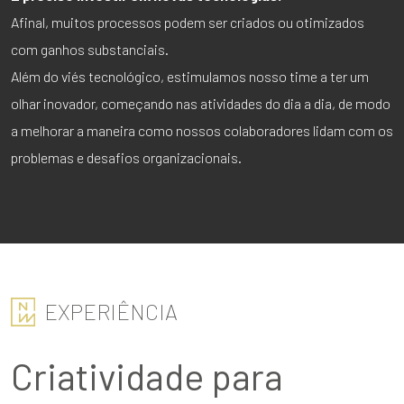
Afinal, muitos processos podem ser criados ou otimizados
com ganhos substanciais.
Além do viés tecnológico, estimulamos nosso time a ter um
olhar inovador, começando nas atividades do dia a dia, de modo
a melhorar a maneira como nossos colaboradores lidam com os
problemas e desafios organizacionais.
EXPERIÊNCIA
Criatividade para