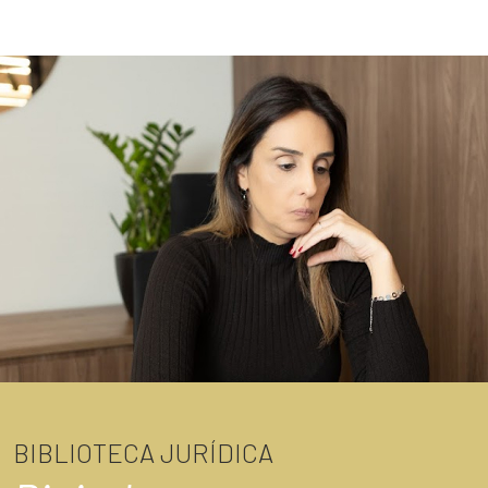
BIBLIOTECA JURÍDICA