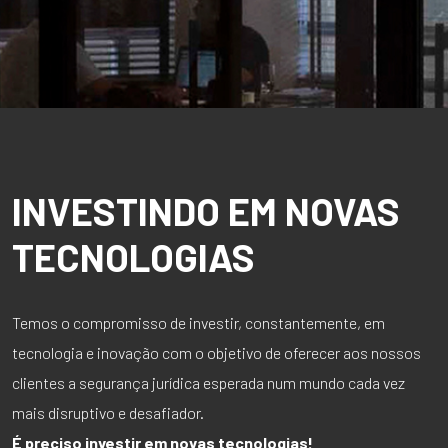
INVESTINDO EM NOVAS
TECNOLOGIAS
Temos o compromisso de investir, constantemente, em
tecnologia e inovação com o objetivo de oferecer aos nossos
clientes a segurança jurídica esperada num mundo cada vez
mais disruptivo e desafiador.
É preciso investir em novas tecnologias!