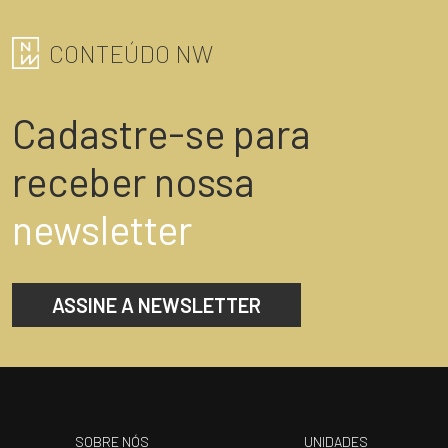
CONTEÚDO NW
Cadastre-se para
receber nossa
newsletter
ASSINE A NEWSLETTER
SOBRE NÓS
UNIDADES