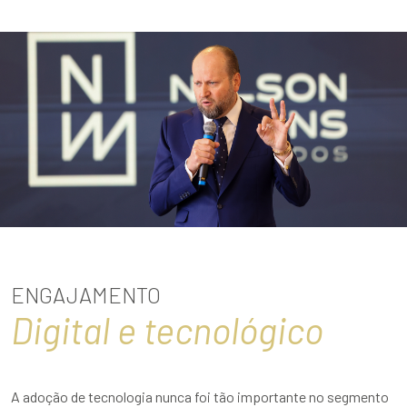
ENGAJAMENTO
Digital e tecnológico
A adoção de tecnologia nunca foi tão importante no segmento