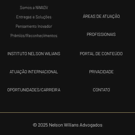
Somos a NWADV
ÁREAS DE ATUAÇÃO
Entregas e Soluções
Pensamento Inovador
PROFISSIONAIS
Prêmios/Reconhecimentos
INSTITUTO NELSON WILIANS
PORTAL DE CONTEÚDO
ATUAÇÃO INTERNACIONAL
PRIVACIDADE
OPORTUNIDADES/CARREIRA
CONTATO
© 2025 Nelson Wilians Advogados