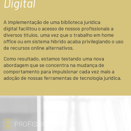
Digital
A implementação de uma biblioteca jurídica
digital facilitou o acesso de nossos profissionais a
diversos títulos, uma vez que o trabalho em home
office ou em sistema híbrido acaba privilegiando o uso
de recursos online alternativos.
Como resultado, estamos testando uma nova
abordagem que se concentra na mudança de
comportamento para impulsionar cada vez mais a
adoção de nossas ferramentas de tecnologia jurídica.
PROFISSIONAIS