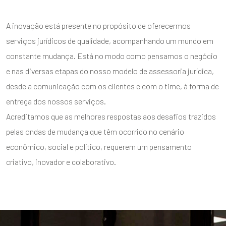
A inovação está presente no propósito de oferecermos
serviços jurídicos de qualidade, acompanhando um mundo em
constante mudança. Está no modo como pensamos o negócio
e nas diversas etapas do nosso modelo de assessoria jurídica,
desde a comunicação com os clientes e com o time, à forma de
entrega dos nossos serviços.
Acreditamos que as melhores respostas aos desafios trazidos
pelas ondas de mudança que têm ocorrido no cenário
econômico, social e político, requerem um pensamento
criativo, inovador e colaborativo.