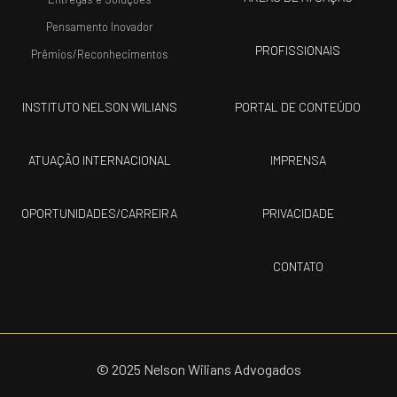
Pensamento Inovador
PROFISSIONAIS
Prêmios/Reconhecimentos
INSTITUTO NELSON WILIANS
PORTAL DE CONTEÚDO
ATUAÇÃO INTERNACIONAL
IMPRENSA
OPORTUNIDADES/CARREIRA
PRIVACIDADE
CONTATO
© 2025 Nelson Wilians Advogados