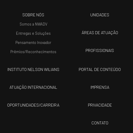
SOBRE NÓS
UNIDADES
Somos a NWADV
ÁREAS DE ATUAÇÃO
Entregas e Soluções
Pensamento Inovador
PROFISSIONAIS
Prêmios/Reconhecimentos
INSTITUTO NELSON WILIANS
PORTAL DE CONTEÚDO
ATUAÇÃO INTERNACIONAL
IMPRENSA
OPORTUNIDADES/CARREIRA
PRIVACIDADE
CONTATO