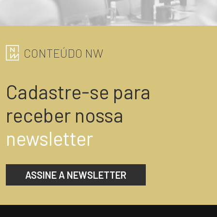
ENVIAR
CONTEÚDO NW
Cadastre-se para
receber nossa
newsletter
ASSINE A NEWSLETTER