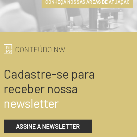
CONHEÇA NOSSAS ÁREAS DE ATUAÇÃO
CONTEÚDO NW
Cadastre-se para
receber nossa
newsletter
ASSINE A NEWSLETTER