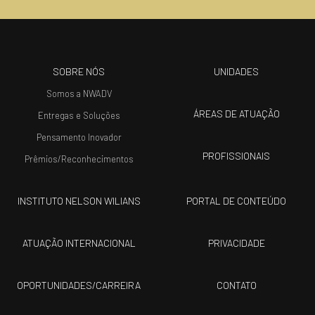
SOBRE NÓS
UNIDADES
Somos a NWADV
ÁREAS DE ATUAÇÃO
Entregas e Soluções
Pensamento Inovador
PROFISSIONAIS
Prêmios/Reconhecimentos
INSTITUTO NELSON WILIANS
PORTAL DE CONTEÚDO
ATUAÇÃO INTERNACIONAL
PRIVACIDADE
OPORTUNIDADES/CARREIRA
CONTATO