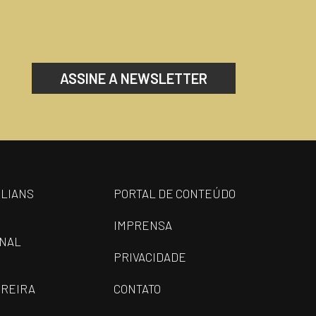
ASSINE A NEWSLETTER
ILIANS
PORTAL DE CONTEÚDO
IMPRENSA
ONAL
PRIVACIDADE
REIRA
CONTATO