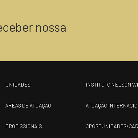
eceber nossa
UNIDADES
INSTITUTO NELSON W
ÁREAS DE ATUAÇÃO
ATUAÇÃO INTERNACI
PROFISSIONAIS
OPORTUNIDADES/CAR