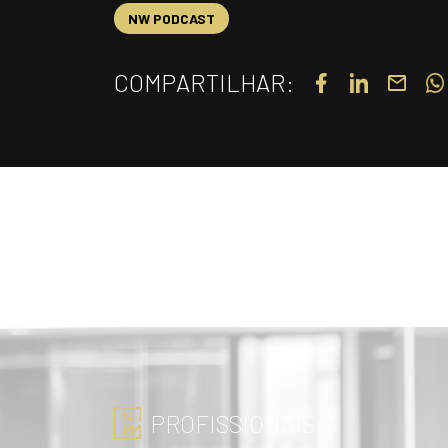
NW PODCAST
COMPARTILHAR:
PROFISSIONAIS