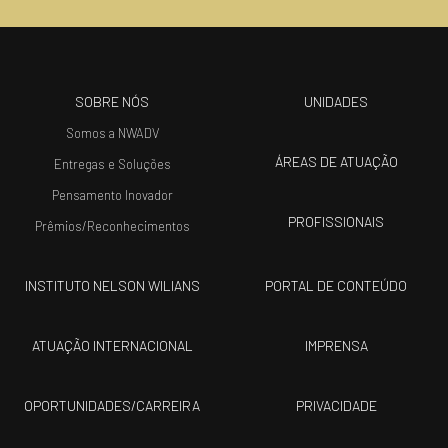
SOBRE NÓS
UNIDADES
Somos a NWADV
ÁREAS DE ATUAÇÃO
Entregas e Soluções
Pensamento Inovador
PROFISSIONAIS
Prêmios/Reconhecimentos
INSTITUTO NELSON WILIANS
PORTAL DE CONTEÚDO
ATUAÇÃO INTERNACIONAL
IMPRENSA
OPORTUNIDADES/CARREIRA
PRIVACIDADE