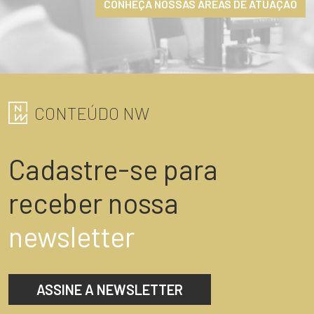
CONHEÇA NOSSAS ÁREAS DE ATUAÇÃO
ENVIAR
CONTEÚDO NW
Cadastre-se para
receber nossa
newsletter
ASSINE A NEWSLETTER