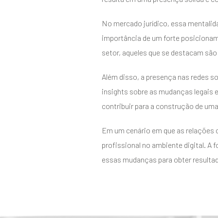
No mercado jurídico, essa mentalid
importância de um forte posicionam
setor, aqueles que se destacam são
Além disso, a presença nas redes so
insights sobre as mudanças legais 
contribuir para a construção de uma
Em um cenário em que as relações c
profissional no ambiente digital. 
essas mudanças para obter resultad