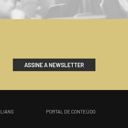
ASSINE A NEWSLETTER
ILIANS
PORTAL DE CONTEÚDO