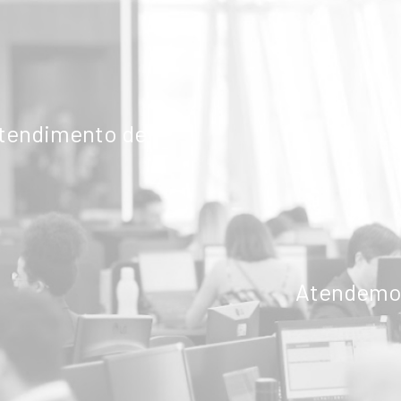
atendimento de
Atendemos