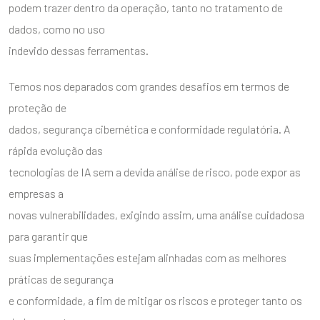
podem trazer dentro da operação, tanto no tratamento de
dados, como no uso
indevido dessas ferramentas.
Temos nos deparados com grandes desafios em termos de
proteção de
dados, segurança cibernética e conformidade regulatória. A
rápida evolução das
tecnologias de IA sem a devida análise de risco, pode expor as
empresas a
novas vulnerabilidades, exigindo assim, uma análise cuidadosa
para garantir que
suas implementações estejam alinhadas com as melhores
práticas de segurança
e conformidade, a fim de mitigar os riscos e proteger tanto os