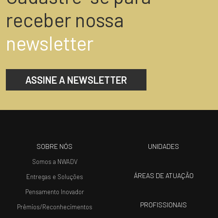
receber nossa
newsletter
ASSINE A NEWSLETTER
SOBRE NÓS
UNIDADES
Somos a NWADV
ÁREAS DE ATUAÇÃO
Entregas e Soluções
Pensamento Inovador
PROFISSIONAIS
Prêmios/Reconhecimentos