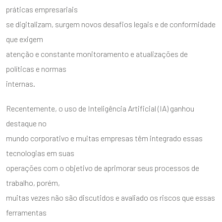
práticas empresariais
se digitalizam, surgem novos desafios legais e de conformidade
que exigem
atenção e constante monitoramento e atualizações de
políticas e normas
internas.
Recentemente, o uso de Inteligência Artificial (IA) ganhou
destaque no
mundo corporativo e muitas empresas têm integrado essas
tecnologias em suas
operações com o objetivo de aprimorar seus processos de
trabalho, porém,
muitas vezes não são discutidos e avaliado os riscos que essas
ferramentas