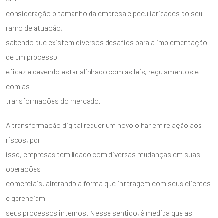
consideração o tamanho da empresa e peculiaridades do seu
ramo de atuação,
sabendo que existem diversos desafios para a implementação
de um processo
eficaz e devendo estar alinhado com as leis, regulamentos e
com as
transformações do mercado.
A transformação digital requer um novo olhar em relação aos
riscos, por
isso, empresas tem lidado com diversas mudanças em suas
operações
comerciais, alterando a forma que interagem com seus clientes
e gerenciam
seus processos internos. Nesse sentido, à medida que as