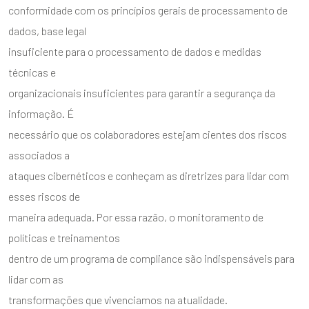
conformidade com os princípios gerais de processamento de
dados, base legal
insuficiente para o processamento de dados e medidas
ENVIAR
técnicas e
organizacionais insuficientes para garantir a segurança da
informação. É
necessário que os colaboradores estejam cientes dos riscos
associados a
ataques cibernéticos e conheçam as diretrizes para lidar com
esses riscos de
maneira adequada. Por essa razão, o monitoramento de
políticas e treinamentos
dentro de um programa de compliance são indispensáveis para
lidar com as
transformações que vivenciamos na atualidade.