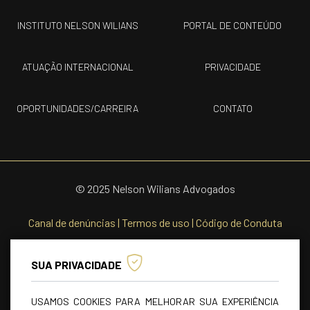
INSTITUTO NELSON WILIANS
PORTAL DE CONTEÚDO
ATUAÇÃO INTERNACIONAL
PRIVACIDADE
OPORTUNIDADES/CARREIRA
CONTATO
© 2025 Nelson Wilians Advogados
Canal de denúncias
|
Termos de uso
|
Código de Conduta
SUA PRIVACIDADE
USAMOS COOKIES PARA MELHORAR SUA EXPERIÊNCIA