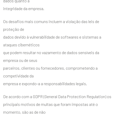
dados quanto a
integridade da empresa.
Os desafios mais comuns incluem a violação das leis de
proteção de
dados devido à vulnerabilidade de softwares e sistemas a
ataques cibernéticos
que podem resultar no vazamento de dados sensíveis da
empresa ou de seus
parceiros, clientes ou fornecedores, comprometendo a
competividade da
empresa e expondo-a a responsabilidades legais.
De acordo com a GDPR (General Data Protection Regulation) os
principais motivos de multas que foram impostas até o
momento, são as de não