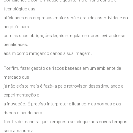
tecnológico das
atividades nas empresas, maior será o grau de assertividade do
negócio para
com as suas obrigações legais e regulamentares, evitando-se
penalidades,
assim como mitigando danos à sua imagem.
Por fim, fazer gestão de riscos baseada em um ambiente de
mercado que
já não existe mais é fazê-la pelo retrovisor, desestimulando a
experimentação e
a inovação. É preciso interpretar e lidar com as normas e os
riscos olhando para
frente, de maneira que a empresa se adeque aos novos tempos
sem abrandar a