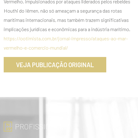
Vermelho, impulsionados por ataques liderados pelos rebeldes
Houthi do Iêmen, não só ameaçam a segurança das rotas
marítimas internacionais, mas também trazem significativas
implicações jurídicas e econômicas para a indústria marítimo.
https://ootimista.com.br/jornal-impresso/ataques-ao-mar-
vermelho-e-comercio-mundial/
VEJA PUBLICAÇÃO ORIGINAL
PROFISSIONAIS
ENVIAR