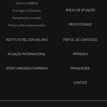
Somos a NWADV
ÁREAS DE ATUAÇÃO
Entregas e Soluções
Pensamento Inovador
PROFISSIONAIS
Prêmios/Reconhecimentos
INSTITUTO NELSON WILIANS
PORTAL DE CONTEÚDO
ATUAÇÃO INTERNACIONAL
IMPRENSA
OPORTUNIDADES/CARREIRA
PRIVACIDADE
CONTATO