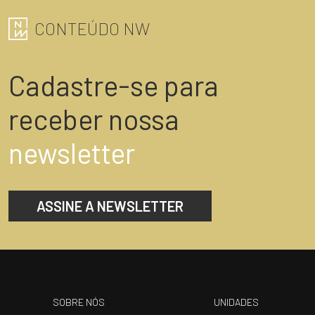
CONTEÚDO NW
Cadastre-se para
receber nossa
newsletter
ASSINE A NEWSLETTER
SOBRE NÓS
UNIDADES