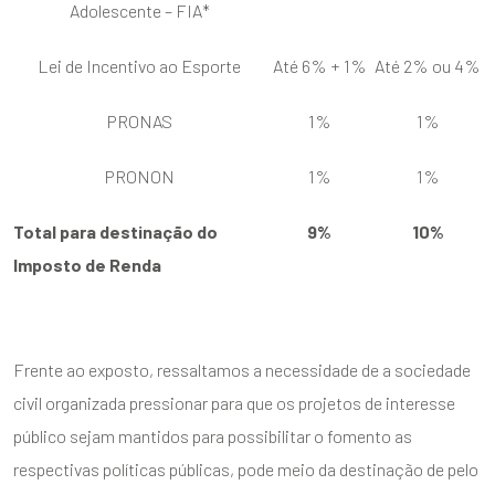
Adolescente – FIA*
Lei de Incentivo ao Esporte
Até 6% + 1%
Até 2% ou 4%
PRONAS
1%
1%
PRONON
1%
1%
Total para destinação do
9%
10%
Imposto de Renda
Frente ao exposto, ressaltamos a necessidade de a sociedade
civil organizada pressionar para que os projetos de interesse
público sejam mantidos para possibilitar o fomento as
respectivas políticas públicas, pode meio da destinação de pelo