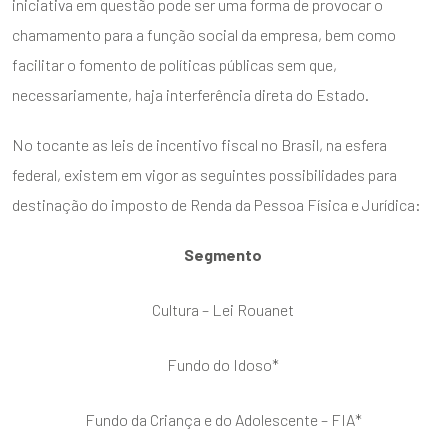
iniciativa em questão pode ser uma forma de provocar o
chamamento para a função social da empresa, bem como
facilitar o fomento de políticas públicas sem que,
necessariamente, haja interferência direta do Estado.
No tocante as leis de incentivo fiscal no Brasil, na esfera
federal, existem em vigor as seguintes possibilidades para
destinação do imposto de Renda da Pessoa Física e Jurídica:
Segmento
Cultura – Lei Rouanet
Fundo do Idoso*
Fundo da Criança e do Adolescente – FIA*