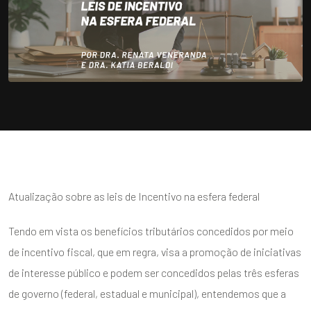
Atualização sobre as leis de Incentivo na esfera federal
Tendo em vista os benefícios tributários concedidos por meio
de incentivo fiscal, que em regra, visa a promoção de iniciativas
de interesse público e podem ser concedidos pelas três esferas
de governo (federal, estadual e municipal), entendemos que a