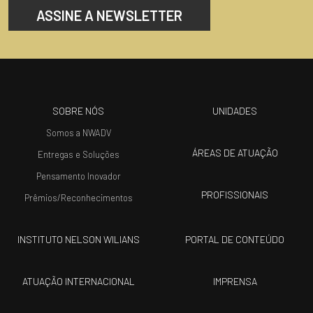
ASSINE A NEWSLETTER
SOBRE NÓS
UNIDADES
Somos a NWADV
ÁREAS DE ATUAÇÃO
Entregas e Soluções
Pensamento Inovador
PROFISSIONAIS
Prêmios/Reconhecimentos
INSTITUTO NELSON WILIANS
PORTAL DE CONTEÚDO
ATUAÇÃO INTERNACIONAL
IMPRENSA