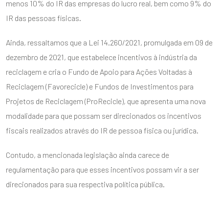
menos 10% do IR das empresas do lucro real, bem como 9% do
IR das pessoas físicas.
Ainda, ressaltamos que a Lei 14.260/2021, promulgada em 09 de
dezembro de 2021, que estabelece incentivos à indústria da
reciclagem e cria o Fundo de Apoio para Ações Voltadas à
Reciclagem (Favorecicle) e Fundos de Investimentos para
Projetos de Reciclagem (ProRecicle), que apresenta uma nova
modalidade para que possam ser direcionados os incentivos
fiscais realizados através do IR de pessoa física ou jurídica.
Contudo, a mencionada legislação ainda carece de
regulamentação para que esses incentivos possam vir a ser
direcionados para sua respectiva política pública.