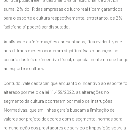
suma, 2% do IR das empresas do lucro real ficam garantidos
para o esporte e cultura respectivamente, entretanto, os 2%
“adicionais” poderá ser disputado.
Analisando as informações apresentadas, fica evidente, que
nos últimos meses ocorreram significativas mudanças no
cenário das leis de incentivo fiscal, especialmente no que tange
ao esporte e cultura.
Contudo, vale destacar, que enquanto o incentivo ao esporte foi
alterado por meio da lei 11.439/2022, as alterações no
segmento da cultura ocorreram por meio de Instruções
Normativas, que em linhas gerais buscam a limitação de
valores por projeto de acordo com o segmento, normas para
remuneração dos prestadores de serviço e imposição sobre a