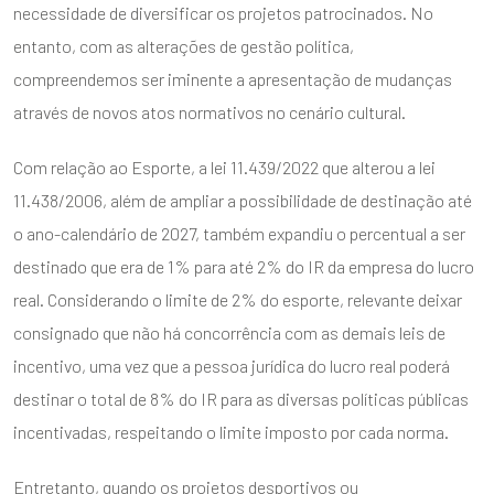
necessidade de diversificar os projetos patrocinados. No
entanto, com as alterações de gestão política,
compreendemos ser iminente a apresentação de mudanças
através de novos atos normativos no cenário cultural.
Com relação ao Esporte, a lei 11.439/2022 que alterou a lei
11.438/2006, além de ampliar a possibilidade de destinação até
o ano-calendário de 2027, também expandiu o percentual a ser
destinado que era de 1% para até 2% do IR da empresa do lucro
real. Considerando o limite de 2% do esporte, relevante deixar
consignado que não há concorrência com as demais leis de
incentivo, uma vez que a pessoa jurídica do lucro real poderá
destinar o total de 8% do IR para as diversas políticas públicas
incentivadas, respeitando o limite imposto por cada norma.
Entretanto, quando os projetos desportivos ou