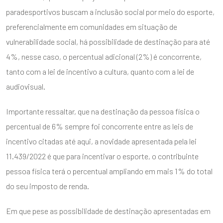
paradesportivos buscam a inclusão social por meio do esporte,
preferencialmente em comunidades em situação de
vulnerabilidade social, há possibilidade de destinação para até
4%, nesse caso, o percentual adicional (2%) é concorrente,
tanto com a lei de incentivo a cultura, quanto com a lei de
audiovisual.
Importante ressaltar, que na destinação da pessoa física o
percentual de 6% sempre foi concorrente entre as leis de
incentivo citadas até aqui, a novidade apresentada pela lei
11.439/2022 é que para incentivar o esporte, o contribuinte
pessoa física terá o percentual ampliando em mais 1% do total
do seu imposto de renda.
Em que pese as possibilidade de destinação apresentadas em