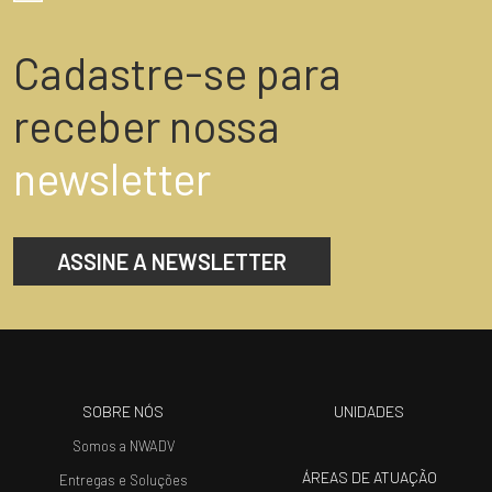
Cadastre-se para
receber nossa
newsletter
ASSINE A NEWSLETTER
SOBRE NÓS
UNIDADES
Somos a NWADV
ÁREAS DE ATUAÇÃO
Entregas e Soluções