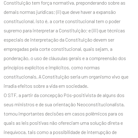
Constituição tem força normativa, preponderando sobre as
demais normas jurídicas; (ii) que deve haver a expansão
constitucional, isto é, a corte constitucional tem o poder
supremo para interpretar a Constituição; e (iii) que técnicas
especiais de interpretação da Constituição devem ser
empregadas pela corte constitucional, quais sejam, a
ponderação, o uso de cláusulas gerais e a compreensão dos
princípios explícitos e implícitos, como normas
constitucionais. A Constituição seria um organismo vivo que
irradia efeitos sobre a vida em sociedade.
O STF, a partir da concepção Pós-positivista de alguns dos
seus ministros e de sua orientação Neoconstitucionalista,
tomou importantes decisões em casos polêmicos para os
quais as leis positivas não ofereciam uma solução direta e
inequívoca, tais como a possibilidade de interrupção de