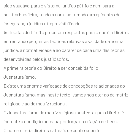
sido saudável para o sistema jurídico pátrio e nem para a
política brasileira, tendo a corte se tornado um epicentro de
insegurança jurídica e imprevisibilidade.
As teorias do Direito procuram respostas para o que é o Direito,
enfrentando perguntas teóricas relativas à validade da norma
jurídica, à normatividade e ao caráter de cada uma das teorias
desenvolvidas pelos jusfilósofos.
A primeira teoria do Direito a ser concebida foi o
Jusnaturalismo.
Existe uma enorme variedade de concepções relacionadas ao
Jusnaturalismo, mas, neste texto, vamos nos ater ao de matriz
religiosa e ao de matriz racional.
O Jusnaturalismo de matriz religiosa sustenta que o Direito é
inerente à condição humana por força da criação de Deus.
O homem teria direitos naturais de cunho superior