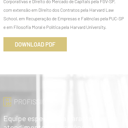
Corporativas e Direito do Mercado de Capitais pela FGV-SP,
com extensão em Direito dos Contratos pela Harvard Law
School, em Recuperação de Empresas e Falências pela PUC-SP
e em Filosofia Moral e Política pela Harvard University.
DOWNLOAD PDF
PROFISSIONAIS
Equipe especialista garante
atendimento de excelência