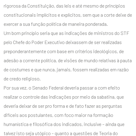
rigorosa da Constituição, das leis e até mesmo de princípios
constitucionais implícitos e explícitos, sem que a corte deixe de
exercer a sua função política de maneira ponderada.
Um bom princípio seria que as indicações de ministros do STF
pelo Chefe do Poder Executivo deixassem de ser realizadas
preponderantemente com base em critérios ideológicos, de
adesão a corrente política, de visões de mundo relativas à pauta
de costumes e que nunca, jamais, fossem realizadas em razão
de credo religioso.
Por sua vez, o Senado Federal deveria passar a com efeito
realizar o controle das indicações por meio da sabatina, que
deveria deixar de ser pro forma e de fato fazer as perguntas
difíceis aos postulantes, com foco maior na formação
humanística e filosófica dos indicados, inclusive – ainda que
talvez isto seja utópico – quanto a questões de Teoria do