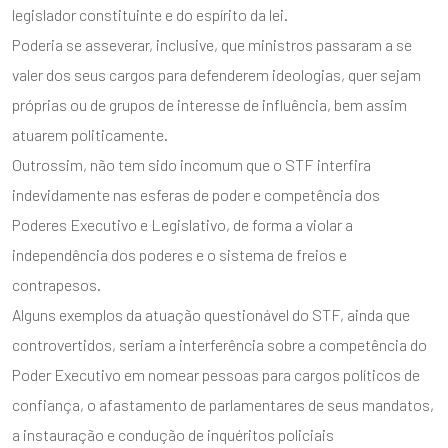
legislador constituinte e do espírito da lei.
Poderia se asseverar, inclusive, que ministros passaram a se
valer dos seus cargos para defenderem ideologias, quer sejam
próprias ou de grupos de interesse de influência, bem assim
atuarem politicamente.
Outrossim, não tem sido incomum que o STF interfira
indevidamente nas esferas de poder e competência dos
Poderes Executivo e Legislativo, de forma a violar a
independência dos poderes e o sistema de freios e
contrapesos.
Alguns exemplos da atuação questionável do STF, ainda que
controvertidos, seriam a interferência sobre a competência do
Poder Executivo em nomear pessoas para cargos políticos de
confiança, o afastamento de parlamentares de seus mandatos,
a instauração e condução de inquéritos policiais