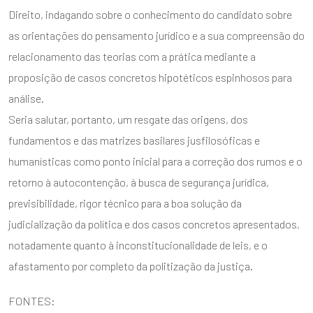
Direito, indagando sobre o conhecimento do candidato sobre
as orientações do pensamento jurídico e a sua compreensão do
relacionamento das teorias com a prática mediante a
proposição de casos concretos hipotéticos espinhosos para
análise.
Seria salutar, portanto, um resgate das origens, dos
fundamentos e das matrizes basilares jusfilosóficas e
humanísticas como ponto inicial para a correção dos rumos e o
retorno à autocontenção, à busca de segurança jurídica,
previsibilidade, rigor técnico para a boa solução da
judicialização da política e dos casos concretos apresentados,
notadamente quanto à inconstitucionalidade de leis, e o
afastamento por completo da politização da justiça.
FONTES: