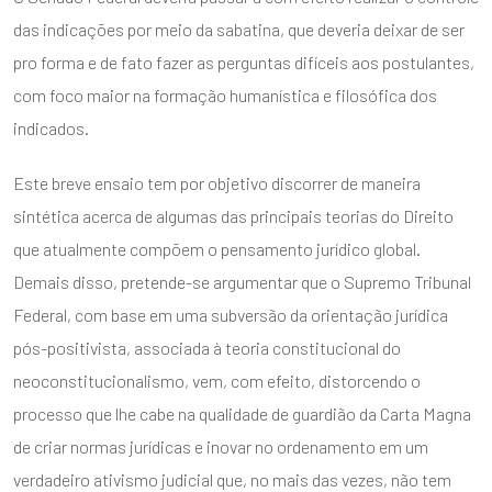
das indicações por meio da sabatina, que deveria deixar de ser
pro forma e de fato fazer as perguntas difíceis aos postulantes,
com foco maior na formação humanística e filosófica dos
indicados.
Este breve ensaio tem por objetivo discorrer de maneira
sintética acerca de algumas das principais teorias do Direito
que atualmente compõem o pensamento jurídico global.
Demais disso, pretende-se argumentar que o Supremo Tribunal
Federal, com base em uma subversão da orientação jurídica
pós-positivista, associada à teoria constitucional do
neoconstitucionalismo, vem, com efeito, distorcendo o
processo que lhe cabe na qualidade de guardião da Carta Magna
de criar normas jurídicas e inovar no ordenamento em um
verdadeiro ativismo judicial que, no mais das vezes, não tem