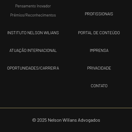
Pensamento Inovador
PROFISSIONAIS
Prêmios/Reconhecimentos
INSTITUTO NELSON WILIANS
PORTAL DE CONTEÚDO
ATUAÇÃO INTERNACIONAL
IMPRENSA
OPORTUNIDADES/CARREIRA
PRIVACIDADE
CONTATO
© 2025 Nelson Wilians Advogados