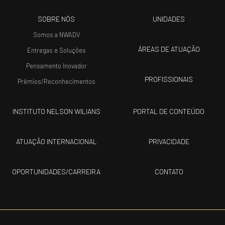
SOBRE NÓS
UNIDADES
Somos a NWADV
ÁREAS DE ATUAÇÃO
Entregas e Soluções
Pensamento Inovador
PROFISSIONAIS
Prêmios/Reconhecimentos
INSTITUTO NELSON WILIANS
PORTAL DE CONTEÚDO
ATUAÇÃO INTERNACIONAL
PRIVACIDADE
OPORTUNIDADES/CARREIRA
CONTATO