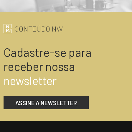
CONTEÚDO NW
Cadastre-se para
receber nossa
newsletter
ASSINE A NEWSLETTER