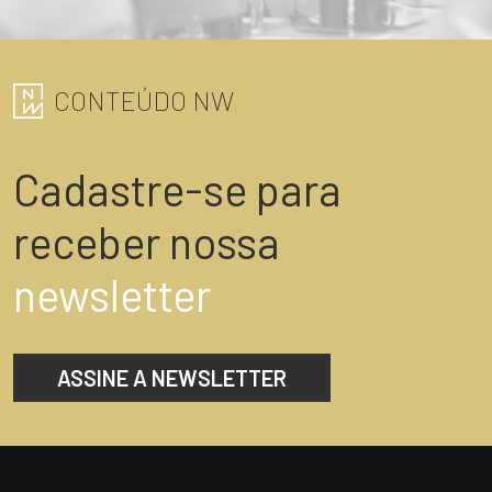
CONTEÚDO NW
Cadastre-se para
receber nossa
newsletter
ASSINE A NEWSLETTER