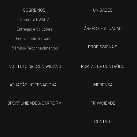
SOBRE NÓS
UNIDADES
Somos a NWADV
ÁREAS DE ATUAÇÃO
Entregas e Soluções
Pensamento Inovador
PROFISSIONAIS
Prêmios/Reconhecimentos
INSTITUTO NELSON WILIANS
PORTAL DE CONTEÚDO
ATUAÇÃO INTERNACIONAL
IMPRENSA
OPORTUNIDADES/CARREIRA
PRIVACIDADE
CONTATO