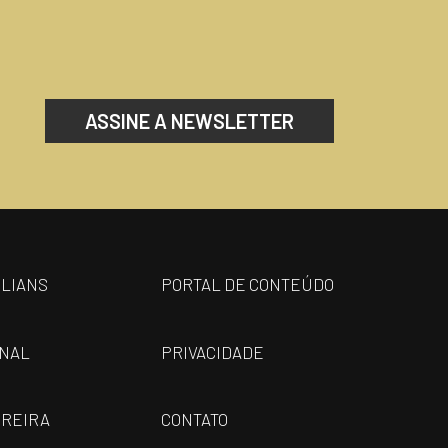
ASSINE A NEWSLETTER
ILIANS
PORTAL DE CONTEÚDO
ONAL
PRIVACIDADE
REIRA
CONTATO