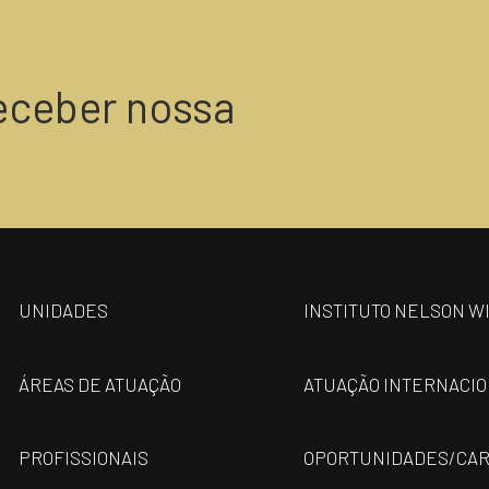
eceber nossa
UNIDADES
INSTITUTO NELSON W
ÁREAS DE ATUAÇÃO
ATUAÇÃO INTERNACI
PROFISSIONAIS
OPORTUNIDADES/CAR