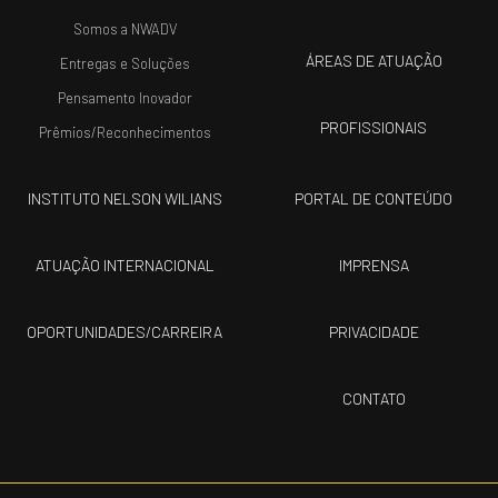
Somos a NWADV
ÁREAS DE ATUAÇÃO
Entregas e Soluções
Pensamento Inovador
PROFISSIONAIS
Prêmios/Reconhecimentos
INSTITUTO NELSON WILIANS
PORTAL DE CONTEÚDO
ATUAÇÃO INTERNACIONAL
IMPRENSA
OPORTUNIDADES/CARREIRA
PRIVACIDADE
CONTATO