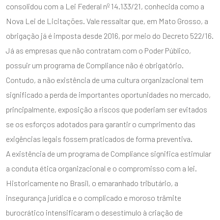
consolidou com a Lei Federal nº 14.133/21, conhecida como a
Nova Lei de Licitações. Vale ressaltar que, em Mato Grosso, a
obrigação já é imposta desde 2016, por meio do Decreto 522/16.
Já as empresas que não contratam com o Poder Público,
possuir um programa de Compliance não é obrigatório.
Contudo, a não existência de uma cultura organizacional tem
significado a perda de importantes oportunidades no mercado,
principalmente, exposição a riscos que poderiam ser evitados
se os esforços adotados para garantir o cumprimento das
exigências legais fossem praticados de forma preventiva.
A existência de um programa de Compliance significa estimular
a conduta ética organizacional e o compromisso com a lei.
Historicamente no Brasil, o emaranhado tributário, a
insegurança jurídica e o complicado e moroso trâmite
burocrático intensificaram o desestímulo à criação de