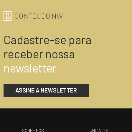
CONTEÚDO NW
Cadastre-se para
receber nossa
newsletter
ASSINE A NEWSLETTER
SOBRE NÓS
UNIDADES