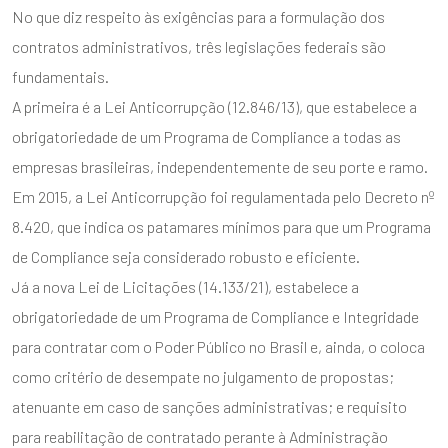
No que diz respeito às exigências para a formulação dos
contratos administrativos, três legislações federais são
fundamentais.
A primeira é a Lei Anticorrupção (12.846/13), que estabelece a
obrigatoriedade de um Programa de Compliance a todas as
empresas brasileiras, independentemente de seu porte e ramo.
Em 2015, a Lei Anticorrupção foi regulamentada pelo Decreto nº
8.420, que indica os patamares mínimos para que um Programa
de Compliance seja considerado robusto e eficiente.
Já a nova Lei de Licitações (14.133/21), estabelece a
obrigatoriedade de um Programa de Compliance e Integridade
para contratar com o Poder Público no Brasil e, ainda, o coloca
como critério de desempate no julgamento de propostas;
atenuante em caso de sanções administrativas; e requisito
para reabilitação de contratado perante à Administração