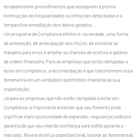
estabelecerem procedimentos que assegurem a pronta
interrupção de irregularidades ou infrações detectadas e a
tempestiva remediação dos danos gerados.
Um programa de Compliance efetivo é, na verdade, uma forma
de prevenção, de antecipação dos riscos, de estreitar as
margens para erros e ampliar as chances de acertos e ganhos
de ordem financeira. Para as empresas que estão obrigadas a
estar em compliance, a recomendação é que transformem essa
ferramenta em um verdadeiro patrimônio imaterial da sua
organização.
Já para as empresas que não estão obrigadas a estar em
Compliance, é importante entender que seu fomento pode
significar mais oportunidade de expansão, segurança jurídica e
garantia de que seu nível de confiança será sólido perante o
mercado. Na era da ética organizacional, ignorar as ferramentas