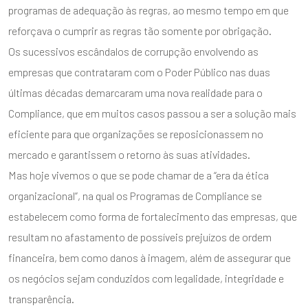
programas de adequação às regras, ao mesmo tempo em que
reforçava o cumprir as regras tão somente por obrigação.
Os sucessivos escândalos de corrupção envolvendo as
empresas que contrataram com o Poder Público nas duas
últimas décadas demarcaram uma nova realidade para o
Compliance, que em muitos casos passou a ser a solução mais
eficiente para que organizações se reposicionassem no
mercado e garantissem o retorno às suas atividades.
Mas hoje vivemos o que se pode chamar de a “era da ética
organizacional”, na qual os Programas de Compliance se
estabelecem como forma de fortalecimento das empresas, que
resultam no afastamento de possíveis prejuízos de ordem
financeira, bem como danos à imagem, além de assegurar que
os negócios sejam conduzidos com legalidade, integridade e
transparência.