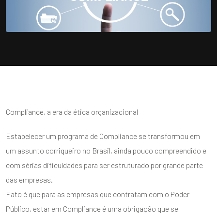
Compliance, a era da ética organizacional
Estabelecer um programa de Compliance se transformou em
um assunto corriqueiro no Brasil, ainda pouco compreendido e
com sérias dificuldades para ser estruturado por grande parte
das empresas.
Fato é que para as empresas que contratam com o Poder
Público, estar em Compliance é uma obrigação que se