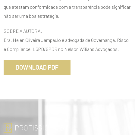
que atestam conformidade com a transparência pode significar
não ser uma boa estratégia.
SOBRE A AUTORA:
Dra. Helen Oliveira Jampaulo é advogada de Governança, Risco
e Compliance, LGPD/GPDR no Nelson Wilians Advogados.
DOWNLOAD PDF
PROFISSIONAIS