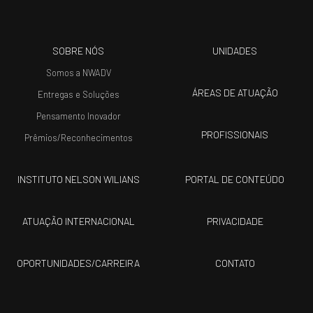
SOBRE NÓS
UNIDADES
Somos a NWADV
ÁREAS DE ATUAÇÃO
Entregas e Soluções
Pensamento Inovador
PROFISSIONAIS
Prêmios/Reconhecimentos
INSTITUTO NELSON WILIANS
PORTAL DE CONTEÚDO
ATUAÇÃO INTERNACIONAL
PRIVACIDADE
OPORTUNIDADES/CARREIRA
CONTATO