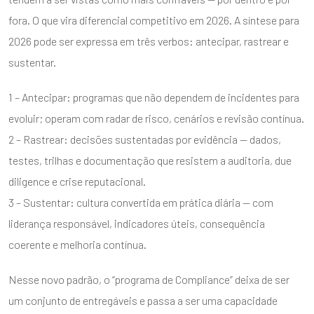
fora. O que vira diferencial competitivo em 2026. A síntese para
2026 pode ser expressa em três verbos: antecipar, rastrear e
sustentar.
1 – Antecipar: programas que não dependem de incidentes para
evoluir; operam com radar de risco, cenários e revisão contínua.
2 – Rastrear: decisões sustentadas por evidência — dados,
testes, trilhas e documentação que resistem a auditoria, due
diligence e crise reputacional.
3 – Sustentar: cultura convertida em prática diária — com
liderança responsável, indicadores úteis, consequência
coerente e melhoria contínua.
Nesse novo padrão, o “programa de Compliance” deixa de ser
um conjunto de entregáveis e passa a ser uma capacidade