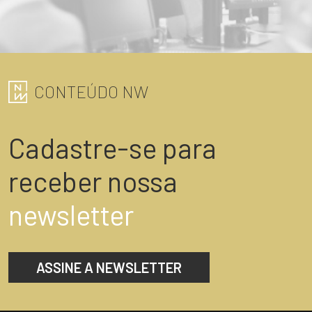
CONTEÚDO NW
Cadastre-se para
receber nossa
newsletter
ASSINE A NEWSLETTER