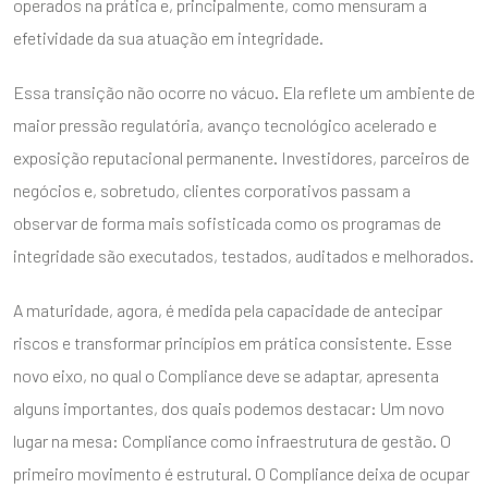
operados na prática e, principalmente, como mensuram a
efetividade da sua atuação em integridade.
Essa transição não ocorre no vácuo. Ela reflete um ambiente de
maior pressão regulatória, avanço tecnológico acelerado e
exposição reputacional permanente. Investidores, parceiros de
negócios e, sobretudo, clientes corporativos passam a
observar de forma mais sofisticada como os programas de
integridade são executados, testados, auditados e melhorados.
A maturidade, agora, é medida pela capacidade de antecipar
riscos e transformar princípios em prática consistente. Esse
novo eixo, no qual o Compliance deve se adaptar, apresenta
alguns importantes, dos quais podemos destacar: Um novo
lugar na mesa: Compliance como infraestrutura de gestão. O
primeiro movimento é estrutural. O Compliance deixa de ocupar