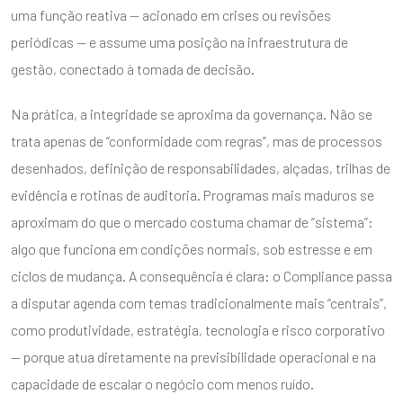
uma função reativa — acionado em crises ou revisões
periódicas — e assume uma posição na infraestrutura de
gestão, conectado à tomada de decisão.
Na prática, a integridade se aproxima da governança. Não se
trata apenas de “conformidade com regras”, mas de processos
desenhados, definição de responsabilidades, alçadas, trilhas de
evidência e rotinas de auditoria. Programas mais maduros se
aproximam do que o mercado costuma chamar de “sistema”:
algo que funciona em condições normais, sob estresse e em
ciclos de mudança. A consequência é clara: o Compliance passa
a disputar agenda com temas tradicionalmente mais “centrais”,
como produtividade, estratégia, tecnologia e risco corporativo
— porque atua diretamente na previsibilidade operacional e na
capacidade de escalar o negócio com menos ruído.