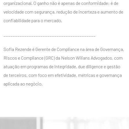
organizacional. O ganho não é apenas de conformidade: é de
velocidade com segurança, redução de incerteza e aumento de
confiabilidade para o mercado.
________________________________________
Sofia Rezende é Gerente de Compliance na área de Governança,
Riscos e Compliance (GRC) da Nelson Wilians Advogados, com
atuação em programas de integridade, due diligence e gestão
de terceiros, com foco em efetividade, métricas e governança
aplicada ao negócio.