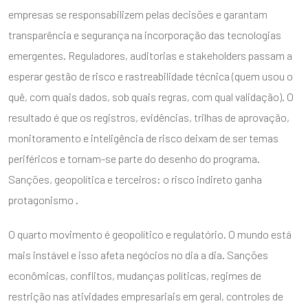
empresas se responsabilizem pelas decisões e garantam
transparência e segurança na incorporação das tecnologias
emergentes. Reguladores, auditorias e stakeholders passam a
esperar gestão de risco e rastreabilidade técnica (quem usou o
quê, com quais dados, sob quais regras, com qual validação). O
resultado é que os registros, evidências, trilhas de aprovação,
monitoramento e inteligência de risco deixam de ser temas
periféricos e tornam-se parte do desenho do programa.
Sanções, geopolítica e terceiros: o risco indireto ganha
protagonismo .
O quarto movimento é geopolítico e regulatório. O mundo está
mais instável e isso afeta negócios no dia a dia. Sanções
econômicas, conflitos, mudanças políticas, regimes de
restrição nas atividades empresariais em geral, controles de