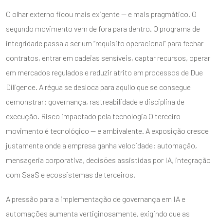
O olhar externo ficou mais exigente — e mais pragmático. O
segundo movimento vem de fora para dentro. O programa de
integridade passa a ser um “requisito operacional” para fechar
contratos, entrar em cadeias sensíveis, captar recursos, operar
em mercados regulados e reduzir atrito em processos de Due
Diligence. A régua se desloca para aquilo que se consegue
demonstrar: governança, rastreabilidade e disciplina de
execução. Risco impactado pela tecnologia O terceiro
movimento é tecnológico — e ambivalente. A exposição cresce
justamente onde a empresa ganha velocidade: automação,
mensageria corporativa, decisões assistidas por IA, integração
com SaaS e ecossistemas de terceiros.
A pressão para a implementação de governança em IA e
automações aumenta vertiginosamente, exigindo que as