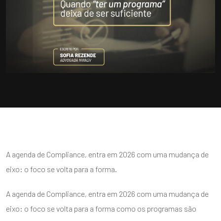
A agenda de Compliance, entra em 2026 com uma mudança de
eixo: o foco se volta para a forma.
A agenda de Compliance, entra em 2026 com uma mudança de
eixo: o foco se volta para a forma como os programas são