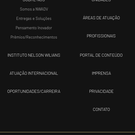
Somos a NWADV
ÁREAS DE ATUAÇÃO
Entregas e Soluções
Pensamento Inovador
PROFISSIONAIS
Prêmios/Reconhecimentos
INSTITUTO NELSON WILIANS
PORTAL DE CONTEÚDO
ATUAÇÃO INTERNACIONAL
IMPRENSA
OPORTUNIDADES/CARREIRA
PRIVACIDADE
CONTATO