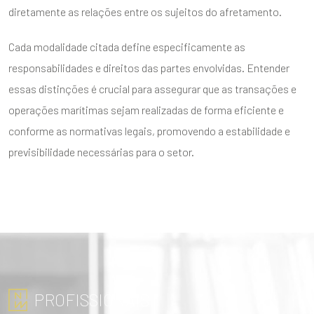
diretamente as relações entre os sujeitos do afretamento.
Cada modalidade citada define especificamente as
responsabilidades e direitos das partes envolvidas. Entender
essas distinções é crucial para assegurar que as transações e
operações marítimas sejam realizadas de forma eficiente e
conforme as normativas legais, promovendo a estabilidade e
previsibilidade necessárias para o setor.
PROFISSIONAIS