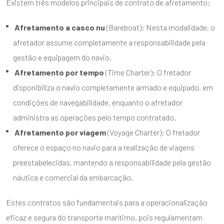
Existem três modelos principais de contrato de afretamento:
⁠
Afretamento a casco nu
(Bareboat): Nesta modalidade, o
afretador assume completamente a responsabilidade pela
gestão e equipagem do navio.
⁠
Afretamento por tempo
(Time Charter): O fretador
disponibiliza o navio completamente armado e equipado, em
ENVIAR
condições de navegabilidade, enquanto o afretador
administra as operações pelo tempo contratado.
⁠
⁠Afretamento por viagem
(Voyage Charter): O fretador
oferece o espaço no navio para a realização de viagens
preestabelecidas, mantendo a responsabilidade pela gestão
náutica e comercial da embarcação.
Estes contratos são fundamentais para a operacionalização
eficaz e segura do transporte marítimo, pois regulamentam