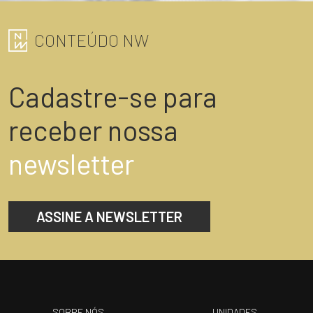
CONTEÚDO NW
Cadastre-se para
receber nossa
newsletter
ASSINE A NEWSLETTER
SOBRE NÓS
UNIDADES