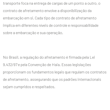
transporte foca na entrega de cargas de um ponto a outro, o
contrato de afretamento envolve a disponibilização da
embarcação em si. Cada tipo de contrato de afretamento
implica em diferentes níveis de controle e responsabilidade
sobre a embarcação e sua operação.
No Brasil, a regulação do afretamento é firmada pela Lei
9.432/97 e pela Convenção de Haia. Essas legislações
proporcionam os fundamentos legais que regulam os contratos
de afretamento, assegurando que os padrões internacionais
sejam cumpridos e respeitados.