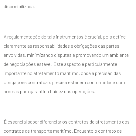
disponibilizada.
A regulamentação de tais instrumentos é crucial, pois define
claramente as responsabilidades e obrigações das partes
envolvidas, minimizando disputas e promovendo um ambiente
de negociações estável. Este aspecto é particularmente
importante no afretamento marítimo, onde a precisão das
obrigações contratuais precisa estar em conformidade com
normas para garantir a fluidez das operações.
É essencial saber diferenciar os contratos de afretamento dos
contratos de transporte marítimo. Enquanto o contrato de