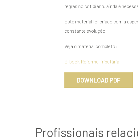
regras no cotidiano, ainda é necess
Este material foi criado com a espe
constante evolução.
Veja o material completo:
E-book Reforma Tributária
DOWNLOAD PDF
Profissionais relac