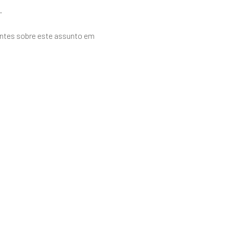
.
tantes sobre este assunto em