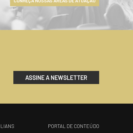
CONHEÇA NOSSAS ÁREAS DE ATUAÇÃO
ASSINE A NEWSLETTER
ILIANS
PORTAL DE CONTEÚDO