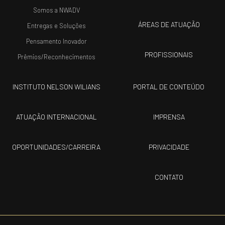
Somos a NWADV
ÁREAS DE ATUAÇÃO
Entregas e Soluções
Pensamento Inovador
PROFISSIONAIS
Prêmios/Reconhecimentos
INSTITUTO NELSON WILIANS
PORTAL DE CONTEÚDO
ATUAÇÃO INTERNACIONAL
IMPRENSA
OPORTUNIDADES/CARREIRA
PRIVACIDADE
CONTATO