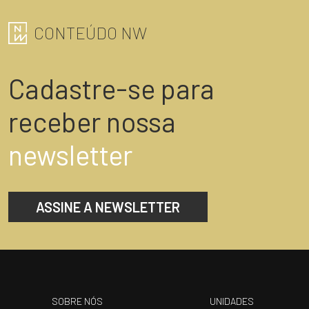
CONTEÚDO NW
Cadastre-se para
receber nossa
newsletter
ASSINE A NEWSLETTER
SOBRE NÓS
UNIDADES