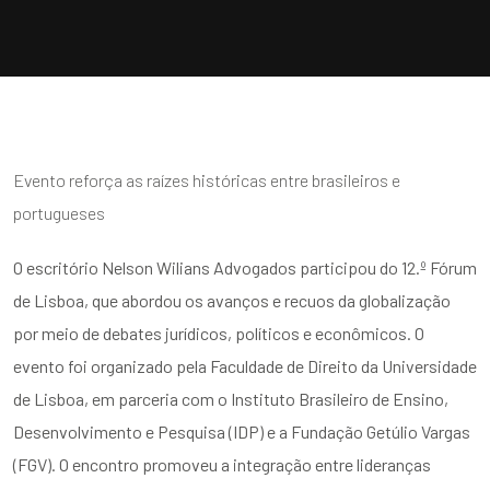
Evento reforça as raízes históricas entre brasileiros e
portugueses
O escritório Nelson Wilians Advogados participou do 12.º Fórum
de Lisboa, que abordou os avanços e recuos da globalização
por meio de debates jurídicos, políticos e econômicos. O
evento foi organizado pela Faculdade de Direito da Universidade
de Lisboa, em parceria com o Instituto Brasileiro de Ensino,
Desenvolvimento e Pesquisa (IDP) e a Fundação Getúlio Vargas
(FGV). O encontro promoveu a integração entre lideranças