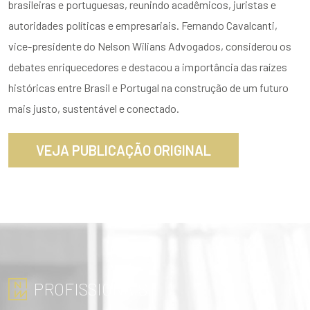
brasileiras e portuguesas, reunindo acadêmicos, juristas e
autoridades políticas e empresariais. Fernando Cavalcanti,
vice-presidente do Nelson Wilians Advogados, considerou os
debates enriquecedores e destacou a importância das raízes
históricas entre Brasil e Portugal na construção de um futuro
mais justo, sustentável e conectado.
VEJA PUBLICAÇÃO ORIGINAL
PROFISSIONAIS
ENVIAR