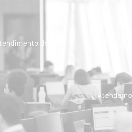
atendimento de
Atendemos