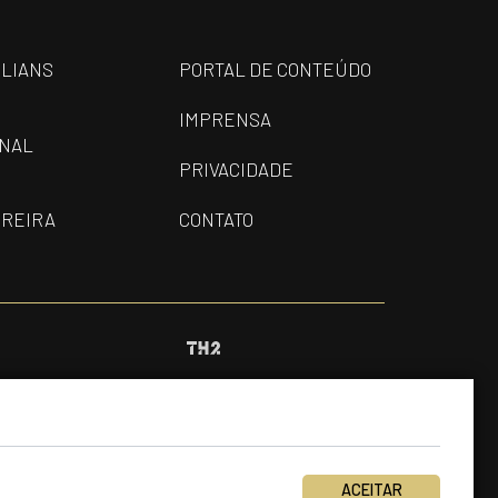
ILIANS
PORTAL DE CONTEÚDO
IMPRENSA
ONAL
PRIVACIDADE
REIRA
CONTATO
ACEITAR