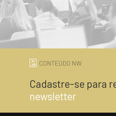
CONTEÚDO NW
Cadastre-se para r
newsletter