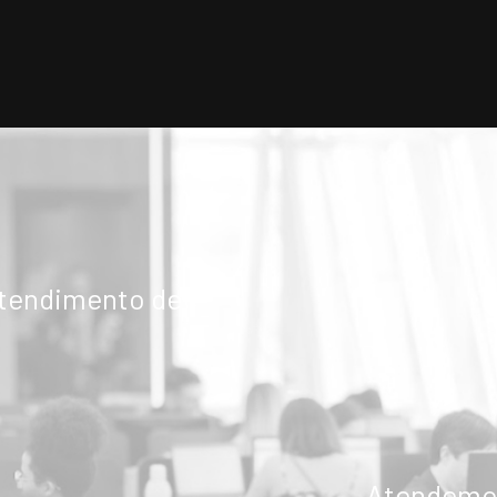
atendimento de
Atendemos