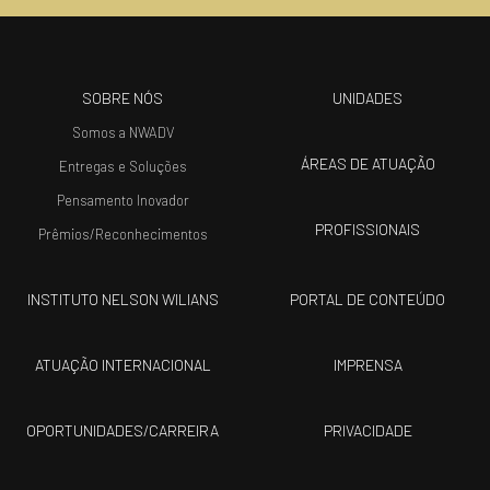
SOBRE NÓS
UNIDADES
Somos a NWADV
ÁREAS DE ATUAÇÃO
Entregas e Soluções
Pensamento Inovador
PROFISSIONAIS
Prêmios/Reconhecimentos
INSTITUTO NELSON WILIANS
PORTAL DE CONTEÚDO
ATUAÇÃO INTERNACIONAL
IMPRENSA
OPORTUNIDADES/CARREIRA
PRIVACIDADE