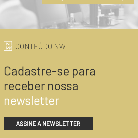
ENVIAR
CONTEÚDO NW
Cadastre-se para
receber nossa
newsletter
ASSINE A NEWSLETTER