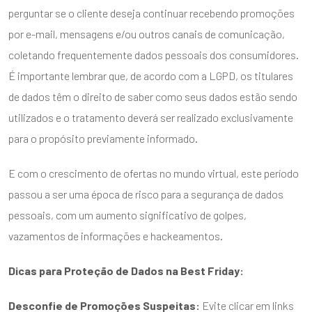
perguntar se o cliente deseja continuar recebendo promoções
por e-mail, mensagens e/ou outros canais de comunicação,
coletando frequentemente dados pessoais dos consumidores.
É importante lembrar que, de acordo com a LGPD, os titulares
de dados têm o direito de saber como seus dados estão sendo
utilizados e o tratamento deverá ser realizado exclusivamente
para o propósito previamente informado.
E com o crescimento de ofertas no mundo virtual, este período
passou a ser uma época de risco para a segurança de dados
pessoais, com um aumento significativo de golpes,
vazamentos de informações e hackeamentos.
Dicas para Proteção de Dados na Best Friday:
Desconfie de Promoções Suspeitas:
Evite clicar em links