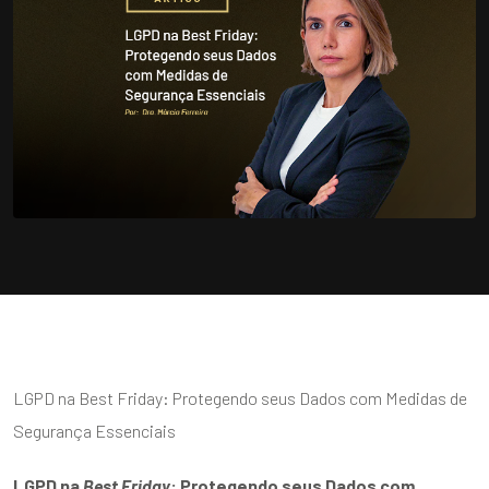
LGPD na Best Friday: Protegendo seus Dados com Medidas de
Segurança Essenciais
LGPD na
Best Friday
: Protegendo seus Dados com