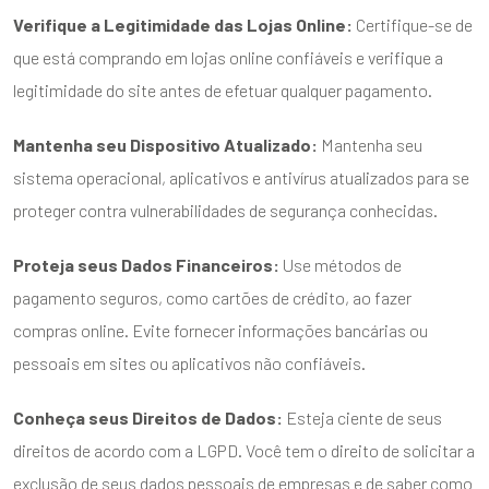
ENVIAR
Verifique a Legitimidade das Lojas Online:
Certifique-se de
que está comprando em lojas online confiáveis e verifique a
legitimidade do site antes de efetuar qualquer pagamento.
Mantenha seu Dispositivo Atualizado:
Mantenha seu
sistema operacional, aplicativos e antivírus atualizados para se
proteger contra vulnerabilidades de segurança conhecidas.
Proteja seus Dados Financeiros:
Use métodos de
pagamento seguros, como cartões de crédito, ao fazer
compras online. Evite fornecer informações bancárias ou
pessoais em sites ou aplicativos não confiáveis.
Conheça seus Direitos de Dados:
Esteja ciente de seus
direitos de acordo com a LGPD. Você tem o direito de solicitar a
exclusão de seus dados pessoais de empresas e de saber como