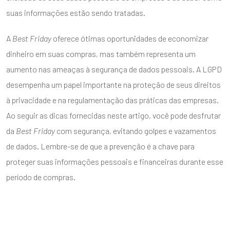
suas informações estão sendo tratadas.
A
Best Friday
oferece ótimas oportunidades de economizar
dinheiro em suas compras, mas também representa um
aumento nas ameaças à segurança de dados pessoais. A LGPD
desempenha um papel importante na proteção de seus direitos
à privacidade e na regulamentação das práticas das empresas.
Ao seguir as dicas fornecidas neste artigo, você pode desfrutar
da
Best Friday
com segurança, evitando golpes e vazamentos
de dados. Lembre-se de que a prevenção é a chave para
proteger suas informações pessoais e financeiras durante esse
período de compras.