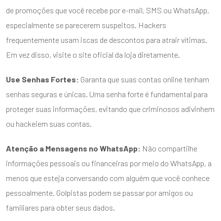
de promoções que você recebe por e-mail, SMS ou WhatsApp,
especialmente se parecerem suspeitos. Hackers
frequentemente usam iscas de descontos para atrair vítimas.
Em vez disso, visite o site oficial da loja diretamente.
Use Senhas Fortes:
Garanta que suas contas online tenham
senhas seguras e únicas. Uma senha forte é fundamental para
proteger suas informações, evitando que criminosos adivinhem
ou hackeiem suas contas.
Atenção a Mensagens no WhatsApp:
Não compartilhe
informações pessoais ou financeiras por meio do WhatsApp, a
menos que esteja conversando com alguém que você conhece
pessoalmente. Golpistas podem se passar por amigos ou
familiares para obter seus dados.