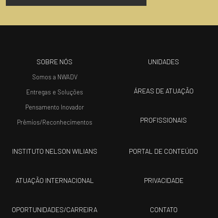
SOBRE NÓS
UNIDADES
Somos a NWADV
ÁREAS DE ATUAÇÃO
Entregas e Soluções
Pensamento Inovador
PROFISSIONAIS
Prêmios/Reconhecimentos
INSTITUTO NELSON WILIANS
PORTAL DE CONTEÚDO
ATUAÇÃO INTERNACIONAL
PRIVACIDADE
OPORTUNIDADES/CARREIRA
CONTATO