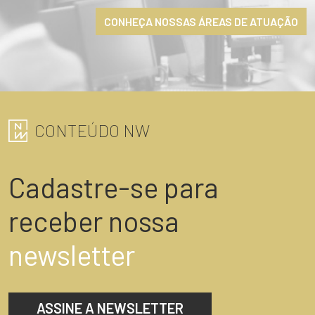
CONHEÇA NOSSAS ÁREAS DE ATUAÇÃO
CONTEÚDO NW
Cadastre-se para
receber nossa
newsletter
ASSINE A NEWSLETTER