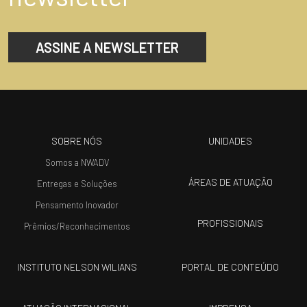
ASSINE A NEWSLETTER
SOBRE NÓS
UNIDADES
Somos a NWADV
ÁREAS DE ATUAÇÃO
Entregas e Soluções
Pensamento Inovador
PROFISSIONAIS
Prêmios/Reconhecimentos
INSTITUTO NELSON WILIANS
PORTAL DE CONTEÚDO