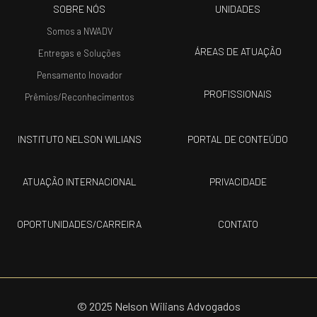
SOBRE NÓS
UNIDADES
Somos a NWADV
ÁREAS DE ATUAÇÃO
Entregas e Soluções
Pensamento Inovador
PROFISSIONAIS
Prêmios/Reconhecimentos
INSTITUTO NELSON WILIANS
PORTAL DE CONTEÚDO
ATUAÇÃO INTERNACIONAL
PRIVACIDADE
OPORTUNIDADES/CARREIRA
CONTATO
© 2025 Nelson Wilians Advogados