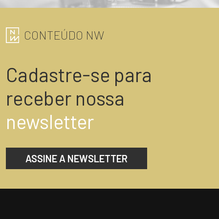
CONTEÚDO NW
Cadastre-se para
receber nossa
newsletter
ASSINE A NEWSLETTER