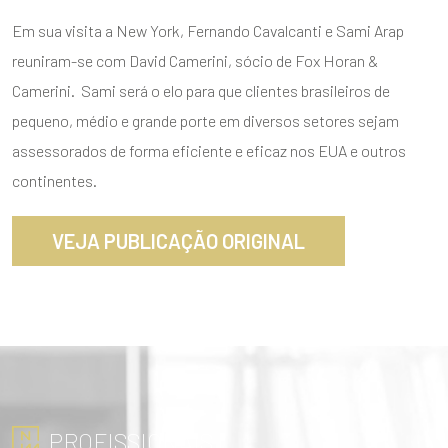
Em sua visita a New York, Fernando Cavalcanti e Sami Arap
reuniram-se com David Camerini, sócio de Fox Horan &
Camerini. Sami será o elo para que clientes brasileiros de
pequeno, médio e grande porte em diversos setores sejam
assessorados de forma eficiente e eficaz nos EUA e outros
ENVIAR
continentes.
VEJA PUBLICAÇÃO ORIGINAL
PROFISSIONAIS