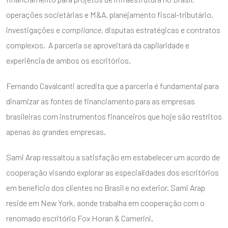
operações societárias e M&A, planejamento fiscal-tributário,
investigações e
compliance
, disputas estratégicas e contratos
complexos. A parceria se aproveitará da capilaridade e
experiência de ambos os escritórios.
Fernando Cavalcanti acredita que a parceria é fundamental para
dinamizar as fontes de financiamento para as empresas
brasileiras com instrumentos financeiros que hoje são restritos
apenas às grandes empresas.
Sami Arap ressaltou a satisfação em estabelecer um acordo de
cooperação visando explorar as especialidades dos escritórios
em benefício dos clientes no Brasil e no exterior. Sami Arap
reside em New York, aonde trabalha em cooperação com o
renomado escritório Fox Horan & Camerini.