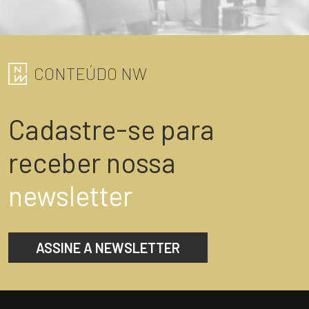
CONTEÚDO NW
Cadastre-se para
receber nossa
newsletter
ASSINE A NEWSLETTER