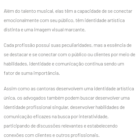
Além do talento musical, elas têm a capacidade de se conectar
emocionalmente com seu público, têm identidade artística
distinta e uma imagem visual marcante.
Cada profissão possui suas peculiaridades, mas a essência de
se destacar e se conectar com o público ou clientes por meio de
habilidades, identidade e comunicação continua sendo um
fator de suma importância.
Assim como as cantoras desenvolvem uma identidade artística
única, os advogados também podem buscar desenvolver uma
identidade profissional singular, desenvolver habilidades de
comunicação eficazes na busca por interatividade,
participando de discussões relevantes e estabelecendo
conexões com clientes e outros profissionais.