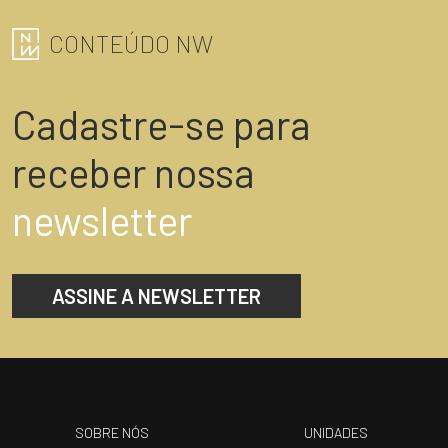
CONTEÚDO NW
Cadastre-se para
receber nossa
newsletter
ASSINE A NEWSLETTER
SOBRE NÓS
UNIDADES