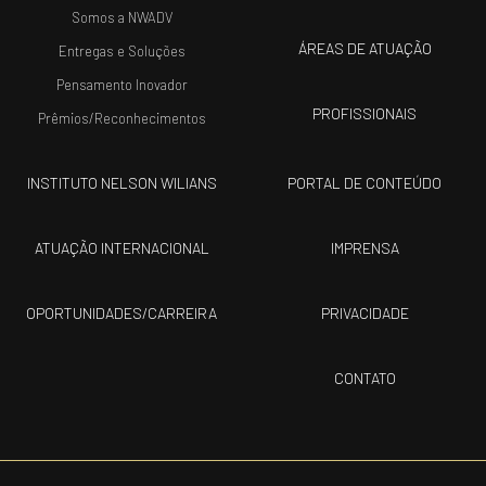
Somos a NWADV
ÁREAS DE ATUAÇÃO
Entregas e Soluções
Pensamento Inovador
PROFISSIONAIS
Prêmios/Reconhecimentos
INSTITUTO NELSON WILIANS
PORTAL DE CONTEÚDO
ATUAÇÃO INTERNACIONAL
IMPRENSA
OPORTUNIDADES/CARREIRA
PRIVACIDADE
CONTATO