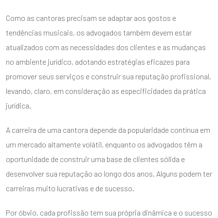
Como as cantoras precisam se adaptar aos gostos e
tendências musicais, os advogados também devem estar
atualizados com as necessidades dos clientes e as mudanças
no ambiente jurídico, adotando estratégias eficazes para
promover seus serviços e construir sua reputação profissional,
levando, claro, em consideração as especificidades da prática
jurídica.
A carreira de uma cantora depende da popularidade contínua em
um mercado altamente volátil, enquanto os advogados têm a
oportunidade de construir uma base de clientes sólida e
desenvolver sua reputação ao longo dos anos. Alguns podem ter
carreiras muito lucrativas e de sucesso.
Por óbvio, cada profissão tem sua própria dinâmica e o sucesso