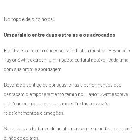
No topo e de olho no céu
Um paralelo entre duas estrelas e os advogados
Elas transcendem o sucesso na indústria musical. Beyoncé e
Taylor Swift exercem um impacto cultural notável, cada uma
com sua própria abordagem.
Beyoncé é conhecida por suas letras e performances que
destacam o empoderamento feminino. Taylor Swift escreve
músicas com base em suas experiências pessoais,
relacionamentos e emoções.
Somadas, as fortunas delas ultrapassam em muito a casa de 1
bilhão de dólares.