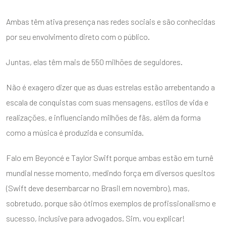
Ambas têm ativa presença nas redes sociais e são conhecidas
por seu envolvimento direto com o público.
Juntas, elas têm mais de 550 milhões de seguidores.
Não é exagero dizer que as duas estrelas estão arrebentando a
escala de conquistas com suas mensagens, estilos de vida e
realizações, e influenciando milhões de fãs, além da forma
como a música é produzida e consumida.
Falo em Beyoncé e Taylor Swift porque ambas estão em turnê
mundial nesse momento, medindo força em diversos quesitos
(Swift deve desembarcar no Brasil em novembro), mas,
sobretudo, porque são ótimos exemplos de profissionalismo e
sucesso, inclusive para advogados. Sim, vou explicar!