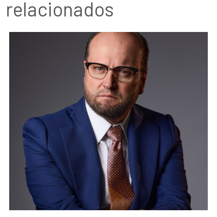
relacionados