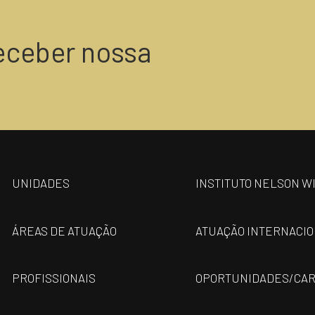
eceber nossa
UNIDADES
INSTITUTO NELSON W
ÁREAS DE ATUAÇÃO
ATUAÇÃO INTERNACI
PROFISSIONAIS
OPORTUNIDADES/CAR