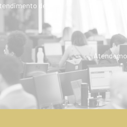
atendimento de
Atendemos