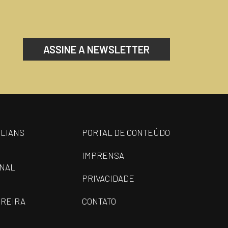
ASSINE A NEWSLETTER
ILIANS
PORTAL DE CONTEÚDO
IMPRENSA
ONAL
PRIVACIDADE
REIRA
CONTATO