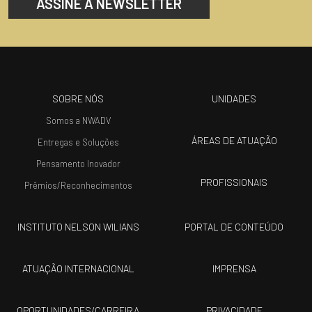
ASSINE A NEWSLETTER
SOBRE NÓS
UNIDADES
Somos a NWADV
ÁREAS DE ATUAÇÃO
Entregas e Soluções
Pensamento Inovador
PROFISSIONAIS
Prêmios/Reconhecimentos
INSTITUTO NELSON WILIANS
PORTAL DE CONTEÚDO
ATUAÇÃO INTERNACIONAL
IMPRENSA
OPORTUNIDADES/CARREIRA
PRIVACIDADE