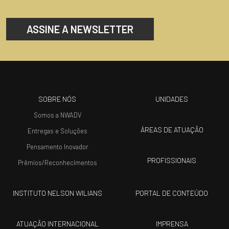
ASSINE A NEWSLETTER
SOBRE NÓS
UNIDADES
Somos a NWADV
ÁREAS DE ATUAÇÃO
Entregas e Soluções
Pensamento Inovador
PROFISSIONAIS
Prêmios/Reconhecimentos
INSTITUTO NELSON WILIANS
PORTAL DE CONTEÚDO
ATUAÇÃO INTERNACIONAL
IMPRENSA