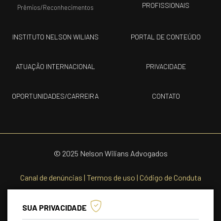
PROFISSIONAIS
Prêmios/Reconhecimentos
INSTITUTO NELSON WILIANS
PORTAL DE CONTEÚDO
ATUAÇÃO INTERNACIONAL
PRIVACIDADE
OPORTUNIDADES/CARREIRA
CONTATO
© 2025 Nelson Wilians Advogados
Canal de denúncias
|
Termos de uso
|
Código de Conduta
SUA PRIVACIDADE