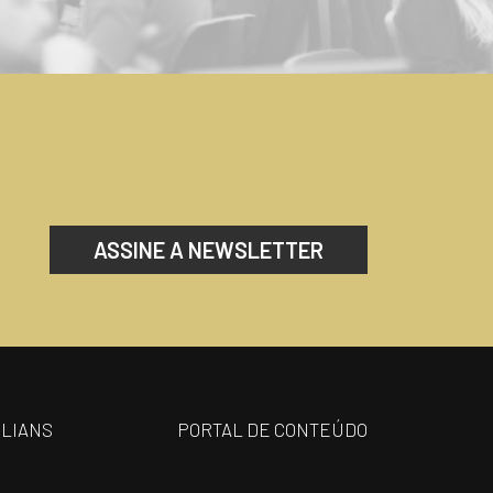
ASSINE A NEWSLETTER
ILIANS
PORTAL DE CONTEÚDO