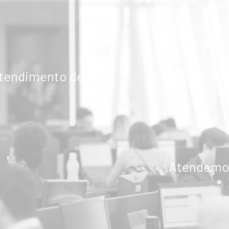
atendimento de
Atendemos