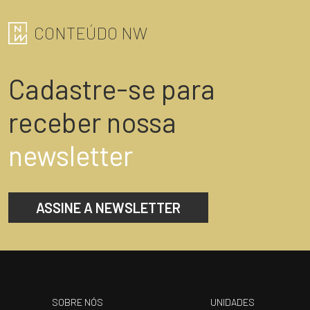
CONTEÚDO NW
Cadastre-se para
receber nossa
newsletter
ASSINE A NEWSLETTER
SOBRE NÓS
UNIDADES