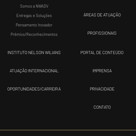
Somos a NWADV
ÁREAS DE ATUAÇÃO
Entregas e Soluções
Pensamento Inovador
PROFISSIONAIS
Prêmios/Reconhecimentos
INSTITUTO NELSON WILIANS
PORTAL DE CONTEÚDO
ATUAÇÃO INTERNACIONAL
IMPRENSA
OPORTUNIDADES/CARREIRA
PRIVACIDADE
CONTATO