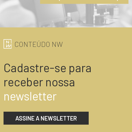
CONTEÚDO NW
Cadastre-se para
receber nossa
newsletter
ASSINE A NEWSLETTER