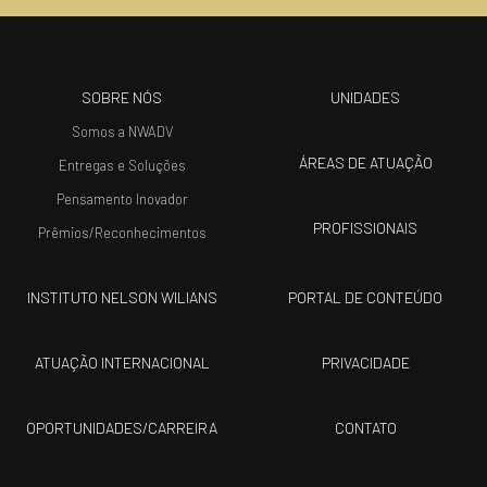
SOBRE NÓS
UNIDADES
Somos a NWADV
ÁREAS DE ATUAÇÃO
Entregas e Soluções
Pensamento Inovador
PROFISSIONAIS
Prêmios/Reconhecimentos
INSTITUTO NELSON WILIANS
PORTAL DE CONTEÚDO
ATUAÇÃO INTERNACIONAL
PRIVACIDADE
OPORTUNIDADES/CARREIRA
CONTATO