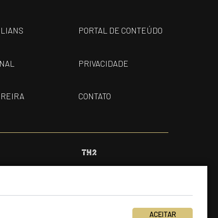
ILIANS
PORTAL DE CONTEÚDO
ONAL
PRIVACIDADE
REIRA
CONTATO
ACEITAR