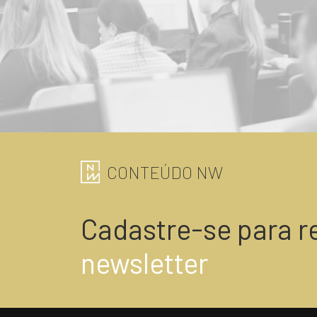
CONTEÚDO NW
Cadastre-se para r
newsletter