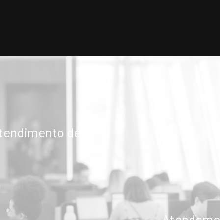
atendimento de
Atendemos