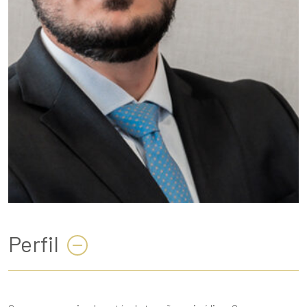
Perfil