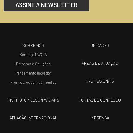
ASSINE A NEWSLETTER
SOBRE NÓS
UNIDADES
Somos a NWADV
ÁREAS DE ATUAÇÃO
Entregas e Soluções
Pensamento Inovador
PROFISSIONAIS
Prêmios/Reconhecimentos
INSTITUTO NELSON WILIANS
PORTAL DE CONTEÚDO
ATUAÇÃO INTERNACIONAL
IMPRENSA