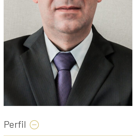
Perfil