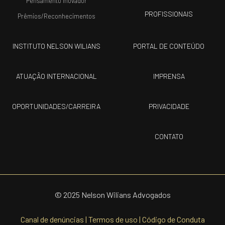
Pensamento Inovador
PROFISSIONAIS
Prêmios/Reconhecimentos
INSTITUTO NELSON WILIANS
PORTAL DE CONTEÚDO
ATUAÇÃO INTERNACIONAL
IMPRENSA
OPORTUNIDADES/CARREIRA
PRIVACIDADE
CONTATO
© 2025 Nelson Wilians Advogados
Canal de denúncias
|
Termos de uso
|
Código de Conduta