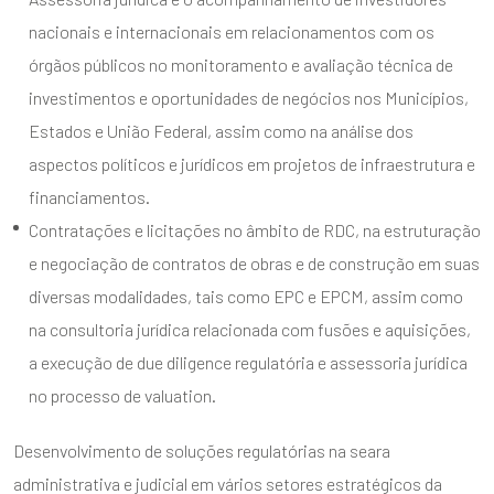
nacionais e internacionais em relacionamentos com os
órgãos públicos no monitoramento e avaliação técnica de
investimentos e oportunidades de negócios nos Municípios,
Estados e União Federal, assim como na análise dos
aspectos políticos e jurídicos em projetos de infraestrutura e
financiamentos.
Contratações e licitações no âmbito de RDC, na estruturação
e negociação de contratos de obras e de construção em suas
diversas modalidades, tais como EPC e EPCM, assim como
na consultoria jurídica relacionada com fusões e aquisições,
a execução de due diligence regulatória e assessoria jurídica
no processo de valuation.
Desenvolvimento de soluções regulatórias na seara
administrativa e judicial em vários setores estratégicos da