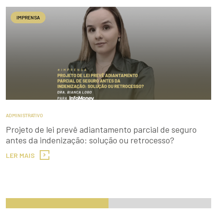
ENVIAR
IMPRENSA
ADMINISTRATIVO
Projeto de lei prevê adiantamento parcial de seguro
antes da indenização: solução ou retrocesso?
LER MAIS