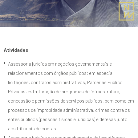
Atividades
Assessoria jurídica em negócios governamentais e
relacionamentos com órgãos públicos; em especial,
licitações, contratos administrativos, Parcerias Público
Privadas, estruturação de programas de infraestrutura,
concessão e permissões de serviços públicos, bem como em
processos de improbidade administrativa, crimes contra os
entes públicos (pessoas físicas e jurídicas) e defesas junto
aos tribunais de contas.
Assessoria jurídica e o acompanhamento de investidores