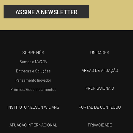
ASSINE A NEWSLETTER
SOBRE NÓS
UNIDADES
Somos a NWADV
ÁREAS DE ATUAÇÃO
Entregas e Soluções
Pensamento Inovador
PROFISSIONAIS
Prêmios/Reconhecimentos
INSTITUTO NELSON WILIANS
PORTAL DE CONTEÚDO
ATUAÇÃO INTERNACIONAL
PRIVACIDADE