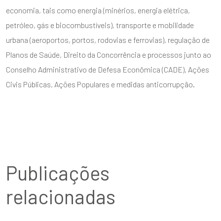
economia, tais como energia (minérios, energia elétrica,
petróleo, gás e biocombustíveis), transporte e mobilidade
urbana (aeroportos, portos, rodovias e ferrovias), regulação de
Planos de Saúde, Direito da Concorrência e processos junto ao
Conselho Administrativo de Defesa Econômica (CADE), Ações
Civis Públicas, Ações Populares e medidas anticorrupção.
Publicações
relacionadas