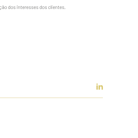
ão dos interesses dos clientes,