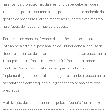
há anos, os profissionais da área jurídica perceberam que a
tecnologia poderia ser uma aliada poderosa para a melhoria da
gestão de processos, atendimento aos clientes e até mesmo
na criação de novas formas de atuação.
Ferramentas como softwares de gestão de processos,
inteligência artificial para análise de jurisprudência, análise de
riscos e sistemas de automação para documentos passaram a
fazer parte da rotina de muitos escritórios e departamentos
jurídicos. Além disso, plataformas que permitem a
implementação de contratos inteligentes também passaram a
ser adotadas com frequência, agregando valor aos serviços
prestados.
A utilização dessas ferramentas pelos Tribunais é um reflexo
das mudanças necessárias para que o Judiciário acompanhe a