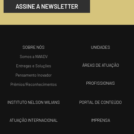
ASSINE A NEWSLETTER
SOBRE NÓS
UNIDADES
Somos a NWADV
ÁREAS DE ATUAÇÃO
Entregas e Soluções
Pensamento Inovador
PROFISSIONAIS
Prêmios/Reconhecimentos
INSTITUTO NELSON WILIANS
PORTAL DE CONTEÚDO
ATUAÇÃO INTERNACIONAL
IMPRENSA