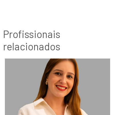
Profissionais
relacionados