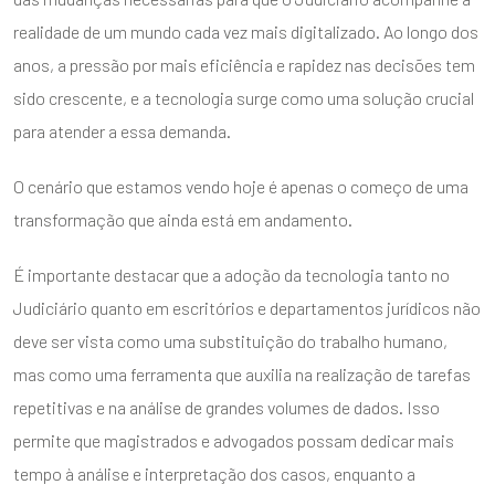
realidade de um mundo cada vez mais digitalizado. Ao longo dos
anos, a pressão por mais eficiência e rapidez nas decisões tem
sido crescente, e a tecnologia surge como uma solução crucial
para atender a essa demanda.
O cenário que estamos vendo hoje é apenas o começo de uma
transformação que ainda está em andamento.
É importante destacar que a adoção da tecnologia tanto no
Judiciário quanto em escritórios e departamentos jurídicos não
deve ser vista como uma substituição do trabalho humano,
mas como uma ferramenta que auxilia na realização de tarefas
repetitivas e na análise de grandes volumes de dados. Isso
permite que magistrados e advogados possam dedicar mais
tempo à análise e interpretação dos casos, enquanto a