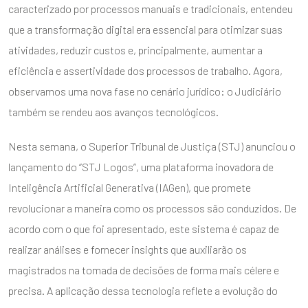
caracterizado por processos manuais e tradicionais, entendeu
que a transformação digital era essencial para otimizar suas
atividades, reduzir custos e, principalmente, aumentar a
eficiência e assertividade dos processos de trabalho. Agora,
observamos uma nova fase no cenário jurídico: o Judiciário
também se rendeu aos avanços tecnológicos.
Nesta semana, o Superior Tribunal de Justiça (STJ) anunciou o
lançamento do “STJ Logos”, uma plataforma inovadora de
Inteligência Artificial Generativa (IAGen), que promete
revolucionar a maneira como os processos são conduzidos. De
acordo com o que foi apresentado, este sistema é capaz de
realizar análises e fornecer insights que auxiliarão os
magistrados na tomada de decisões de forma mais célere e
precisa. A aplicação dessa tecnologia reflete a evolução do