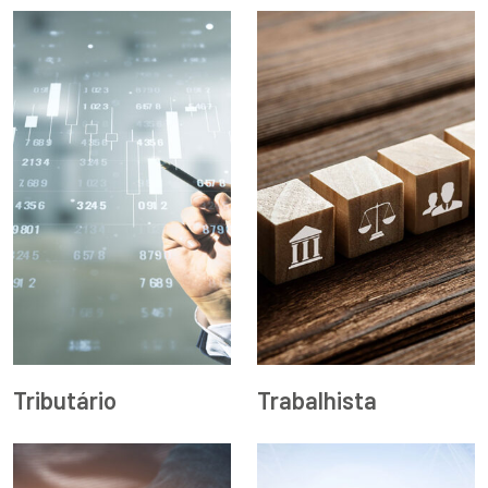
Tributário
Trabalhista