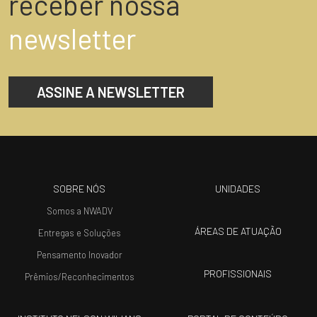
receber nossa
newsletter
ASSINE A NEWSLETTER
SOBRE NÓS
UNIDADES
Somos a NWADV
ÁREAS DE ATUAÇÃO
Entregas e Soluções
Pensamento Inovador
PROFISSIONAIS
Prêmios/Reconhecimentos