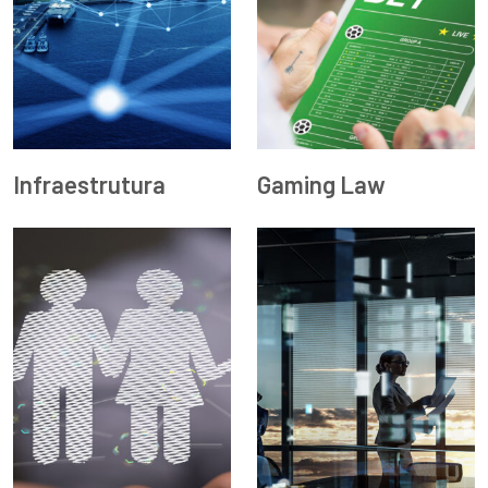
ENVIAR
Infraestrutura
Gaming Law