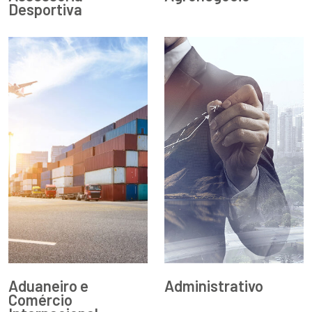
Desportiva
Aduaneiro e
Administrativo
Comércio