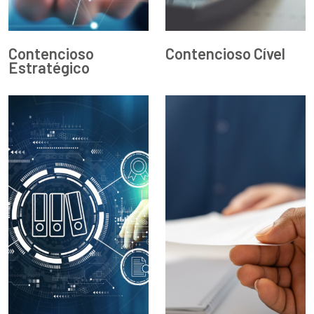
Contencioso
Contencioso Cível
Estratégico