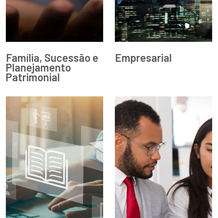
Família, Sucessão e
Empresarial
Planejamento
Patrimonial