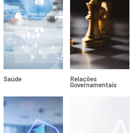
Saúde
Relações
Governamentais