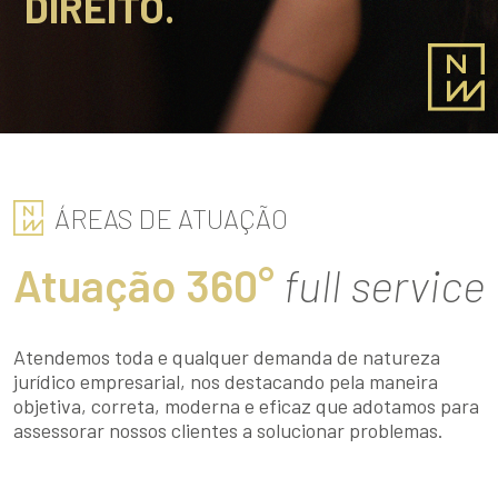
DIREITO.
ÁREAS DE ATUAÇÃO
Atuação 360°
full service
Atendemos toda e qualquer demanda de natureza
jurídico empresarial, nos destacando pela maneira
objetiva, correta, moderna e eficaz que adotamos para
assessorar nossos clientes a solucionar problemas.