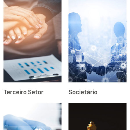
Terceiro Setor
Societário