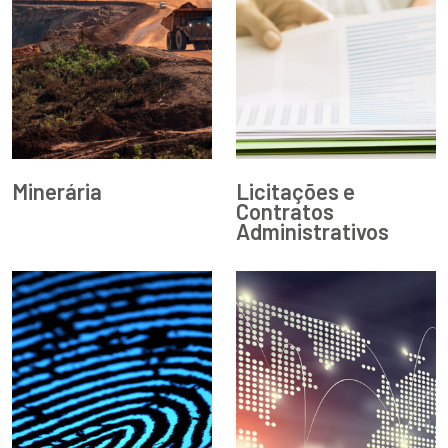
Minerária
Licitações e
Contratos
Administrativos