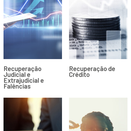
Recuperação
Recuperação de
Judicial e
Crédito
Extrajudicial e
Falências