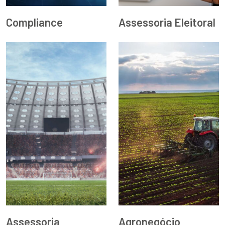
Compliance
Assessoria Eleitoral
Assessoria
Agronegócio