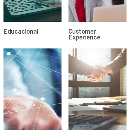
Educacional
Customer
Experience