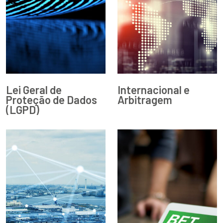
Lei Geral de
Internacional e
Proteção de Dados
Arbitragem
(LGPD)