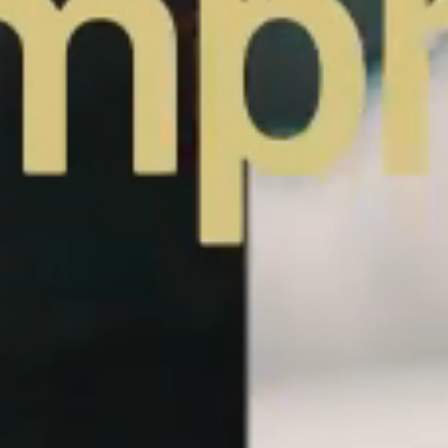
ENVIAR