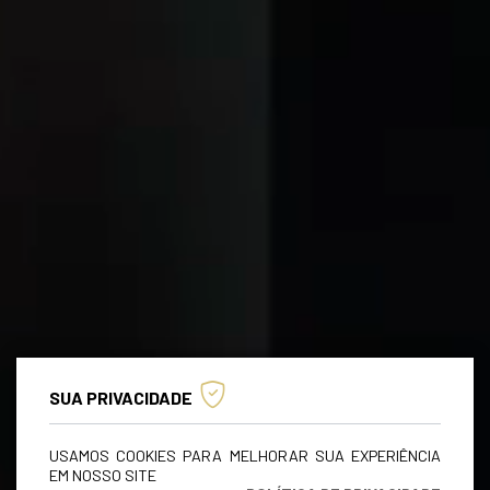
SUA PRIVACIDADE
USAMOS COOKIES PARA MELHORAR SUA EXPERIÊNCIA
EM NOSSO SITE