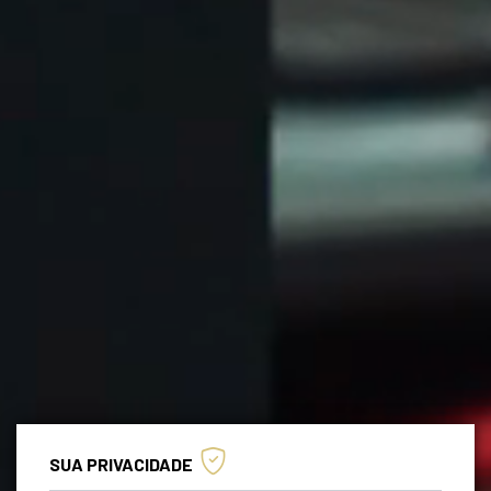
SUA PRIVACIDADE