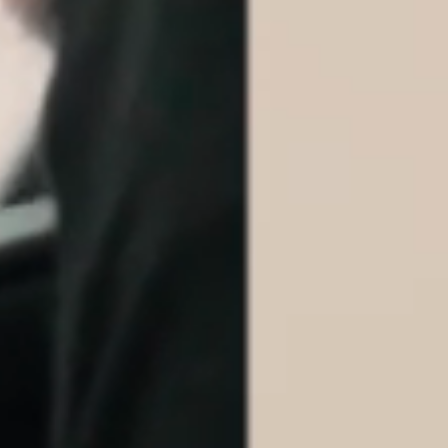
ENVIAR