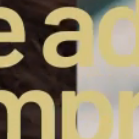
ENVIAR