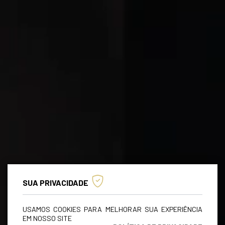
SUA PRIVACIDADE
USAMOS COOKIES PARA MELHORAR SUA EXPERIÊNCIA
EM NOSSO SITE